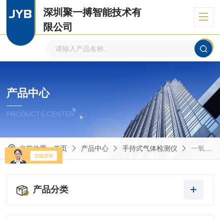
深圳聚一搏智能技术有
限公司
自主品牌、专注环境监测
产品中心
PRODUCTS CENTER
当前位置：
首页
产品中心
手持式气体检测仪
一氧化碳检测仪
产品分类