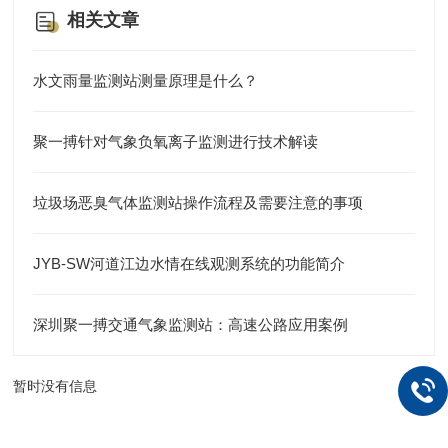
相关文章
水文雨量监测站测量原理是什么？
聚一搏针对气象负氧离子监测进行技术解读
垃圾场恶臭气体监测站操作流程及需要注意的事项
JYB-SW河道江边水情在线观测系统的功能简介
深圳聚一搏交通气象监测站：高速公路应用案例
暂时没有信息