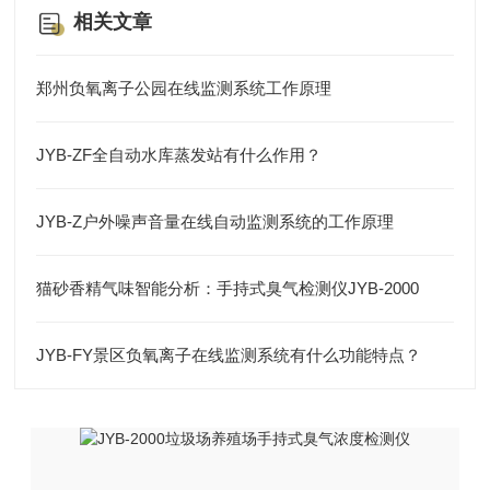
相关文章
郑州负氧离子公园在线监测系统工作原理
JYB-ZF全自动水库蒸发站有什么作用？
JYB-Z户外噪声音量在线自动监测系统的工作原理
猫砂香精气味智能分析：手持式臭气检测仪JYB-2000
JYB-FY景区负氧离子在线监测系统有什么功能特点？