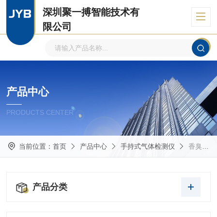
深圳聚一搏智能技术有
限公司
自主品牌、专注环境监测
产品中心
PRODUCTS CENTER
当前位置：
首页
产品中心
手持式气体检测仪
香臭气检测仪
产品分类