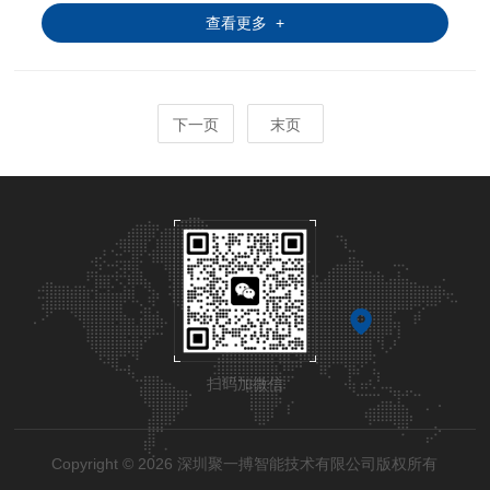
查看更多 +
下一页
末页
扫码加微信
Copyright © 2026 深圳聚一搏智能技术有限公司版权所有