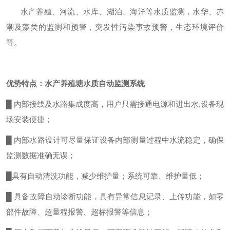
水产养殖、河流、水库、湖泊、海洋等水质监测，水华、赤
潮及藻类的监测和预警，突发性污染事故预警，生态环境评价
等。
优势特点：
水产养殖塘水质自动监测系统
█ 内部接线及水路集成度高，用户只需接通电源和进出水
,
设备现
场安装便捷；
█ 内部水路设计可尽量保证设备内部测量过程中水流稳定，确保
监测数据准确无误；
█具有自动清洗功能，减少维护量；系统可靠、维护量低；
█ 具备故障自动诊断功能，具有异常信息记录、上传功能，如零
部件故障、超量程报警、超标报警等信息；