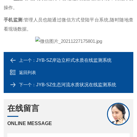
操作。
手机监测
:
管理人员也能通过微信方式登陆平台系统
,
随时随地查
看现场数据。
JYB-SZ岸边立杆式水质在线监测系统
上一个：
返回列表
JYB-SZ生态河流水质状况在线监测系统
下一个：
在线留言
ONLINE MESSAGE