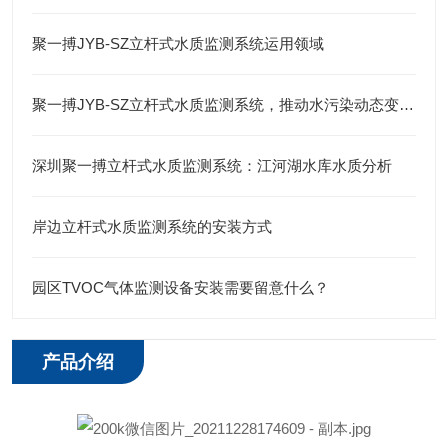
聚一搏JYB-SZ立杆式水质监测系统运用领域
聚一搏JYB-SZ立杆式水质监测系统，推动水污染动态变化分析
深圳聚一搏立杆式水质监测系统：江河湖水库水质分析
岸边立杆式水质监测系统的安装方式
园区TVOC气体监测设备安装需要留意什么？
产品介绍