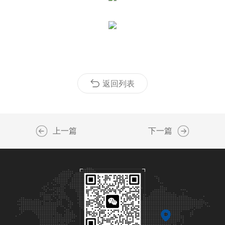
返回列表
上一篇
下一篇