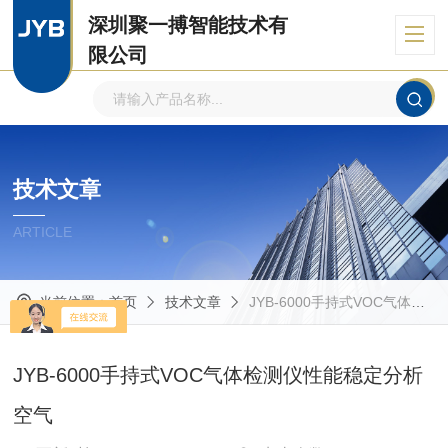
深圳聚一搏智能技术有
限公司
自主品牌、专注环境监测
技术文章
ARTICLE
当前位置：
首页
技术文章
JYB-6000手持式VOC气体检测仪性能稳定分析空气
JYB-6000手持式VOC气体检测仪性能稳定分析
空气