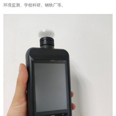
环境监测、学校科研、钢铁厂等。