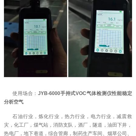
使用场合：
JYB-6000手持式VOC气体检测仪性能稳定
分析空气
石油行业，炼化行业，热力行业，电力行业，减震救
灾，化工厂，煤气站，消防支队，酒厂，隧道，油田下井，
热电厂，地下巷道，综合管廊，制药生产车间、烟草公司、