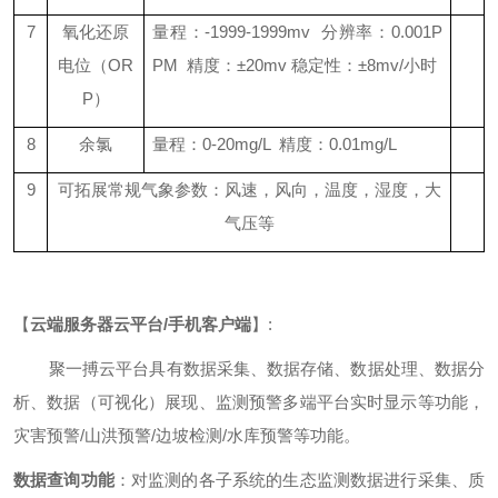
7
氧化还原
量程：-1999-1999mv 分辨率：0.001P
电位（OR
PM 精度：±20mv 稳定性：±8mv/小时
P）
8
余氯
量程：0-20mg/L 精度：0.01mg/L
9
可拓展常规气象参数：风速，风向，温度，湿度，大
气压等
【
云端服务器云平台
/手机客户端
】
:
聚一搏云平台具有数据采集、数据存储、数据处理、数据分
析、数据（可视化）展现、监测预警多端平台实时显示等功能，
灾害预警/山洪预警/边坡检测/水库预警等功能。
数据查询功能
：对监测的各子系统的生态监测数据进行采集、质