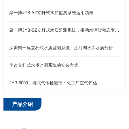
聚一搏JYB-SZ立杆式水质监测系统运用领域
聚一搏JYB-SZ立杆式水质监测系统，推动水污染动态变化分析
深圳聚一搏立杆式水质监测系统：江河湖水库水质分析
岸边立杆式水质监测系统的安装方式
JYB-6000手持式气体检测仪：化工厂空气评估
产品介绍