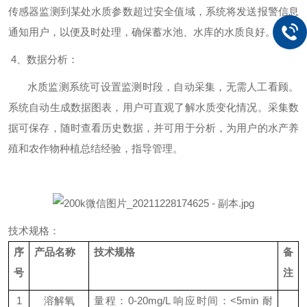
传感器监测到某处水质参数超过安全值域，系统将发送报警信息
通知用户，以便及时处理，确保蓄水池、水库的水质良好。
4
、数据分析：
水质监测系统可设置监测时段，自动采集，无需人工看顾。
系统自动生成数据图表，用户可直观了解水质变化情况。采集数
据可保存，随时查看历史数据，并可用于分析，为用户的水产养
殖和农作物种植总结经验，指导管理。
技术规格：
序
产品名称
技术规格
备
号
注
1
溶解氧
量程：0-20mg/L 响应时间：<5min 耐