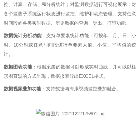
控、计算、存储、和分析统计；对监测数据进行可视化展示；对
各个监测子系统运行状态进行监控、维护和动态管理。支持任意
时间段的各类实时数据、历史数据的查询、导出、打印功能。
数据统计分析功能
：支持单要素统计功能：可按年、月、日、小
时、
10分钟或任意时间段进行单要素大值、小值、平均值的统
计。
数据图表功能
：根据采集的数据可以形成实时曲线，并可以以柱
形图直观的方式呈现，数据报表导出
EXCEL格式。
数据视频叠加功能
：支持数据与海康视频监控叠加融合。