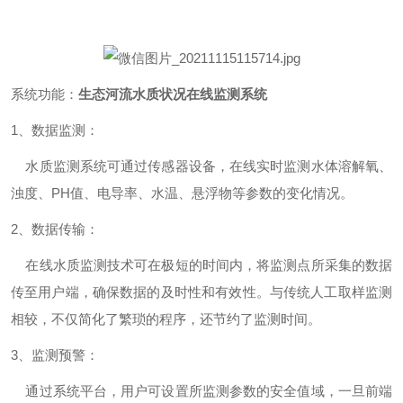
系统功能：
生态河流水质状况在线监测系统
1
、数据监测：
水质监测系统可通过传感器设备，在线实时监测水体溶解氧、
浊度、
PH
值、电导率、水温、悬浮物等参数的变化情况。
2
、数据传输：
在线水质监测技术可在极短的时间内，将监测点所采集的数据
传至用户端，确保数据的及时性和有效性。与传统人工取样监测
相较，不仅简化了繁琐的程序，还节约了监测时间。
3
、监测预警：
通过系统平台，用户可设置所监测参数的安全值域，一旦前端