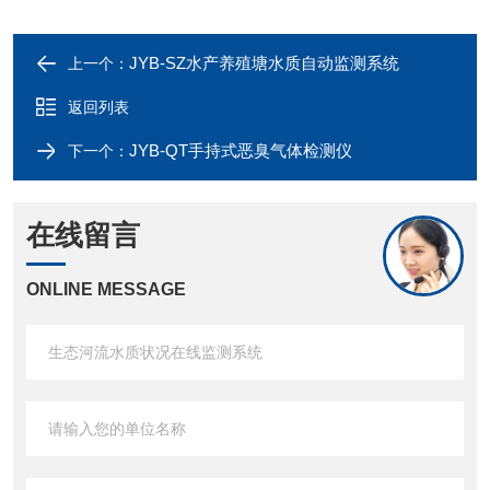
JYB-SZ水产养殖塘水质自动监测系统
上一个：
返回列表
JYB-QT手持式恶臭气体检测仪
下一个：
在线留言
ONLINE MESSAGE