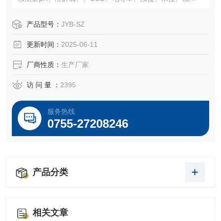
雨量、流量、消毒剂指标等水质参数。
产品型号：
JYB-SZ
更新时间：
2025-06-11
厂商性质：
生产厂家
访 问 量 ：
2395
服务热线
0755-27208246
产品分类
相关文章