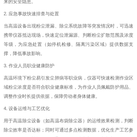
来的安全隐患。
2. 应急事故快速排查与处置
当高温设备出现粉尘泄漏、除尘系统故障等突发情况时，可迅速
携带仪器抵达现场，快速定位泄漏源、判断粉尘扩散范围及浓度
等级，为应急处置（如停机检修、隔离污染区域）提供数据支
撑，降低事故影响。
3. 作业人员职业健康防护
高温环境下粉尘易引发尘肺病等职业病，仪器可快速检测作业区
域粉尘浓度是否符合职业健康标准，为作业人员佩戴防护用品、
调整作业时长提供依据，保障劳动者身体健康。
4. 设备运维与工艺优化
用于高温除尘设备（如高温布袋除尘器）的运维效果检测，判断
除尘效率是否达标；同时可通过多点检测数据，优化生产工艺参