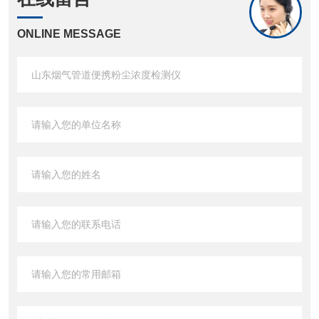
ONLINE MESSAGE