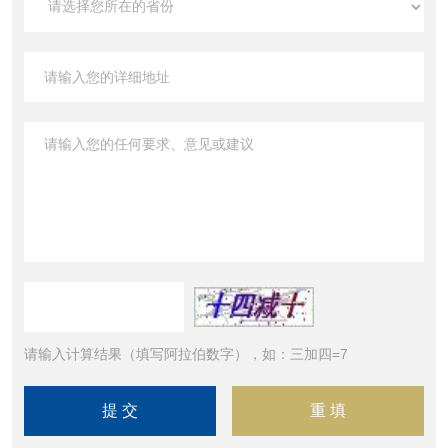
请输入计算结果（填写阿拉伯数字），如：三加四=7