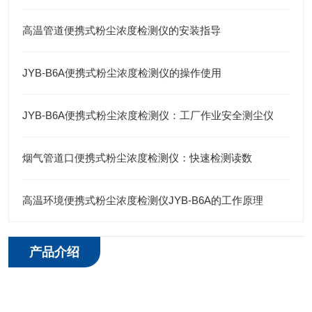
高温管道便携式粉尘浓度检测仪的安装指导
JYB-B6A便携式粉尘浓度检测仪的操作使用
JYB-B6A便携式粉尘浓度检测仪：工厂作业安全测尘仪
烟气管道口便携式粉尘浓度检测仪：快速检测读数
高温环境便携式粉尘浓度检测仪JYB-B6A的工作原理
产品介绍