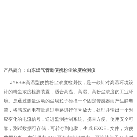
产品简介：
山东烟气管道便携粉尘浓度检测仪
JYB-6B高温型便携粉尘浓度检测仪，是一款针对高温环境设
计的粉尘浓度检测装置，适合高温、高湿、高粉尘浓度的工业环
境。是通过测量运动的尘埃粒子碰撞一个固定传感器而产生静电
荷，将感应的电荷量通过电路进行信号放大，处理并输出一个对
应变化的电流信号，送进监测控制系统。携带方便、使用安全可
靠，测试数据可存储，可转存到电脑，生成 EXCEL 文件，方便