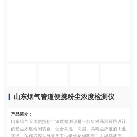
山东烟气管道便携粉尘浓度检测仪
产品简介：
山东烟气管道便携粉尘浓度检测仪是一款针对高温环境设计
的粉尘浓度检测装置，适合高温、高湿、高粉尘浓度的工业
环境。传感器探头外壳为工业级氧化铝陶瓷，主板搭载高温