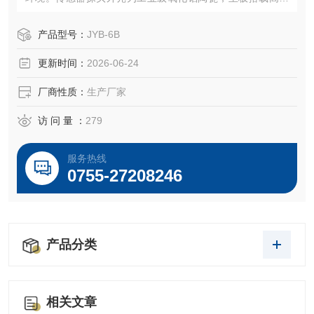
稳定型芯片，在 400℃环境下仍能保持电路稳定运行。
产品型号：
JYB-6B
更新时间：
2026-06-24
厂商性质：
生产厂家
访 问 量 ：
279
服务热线
0755-27208246
产品分类
相关文章