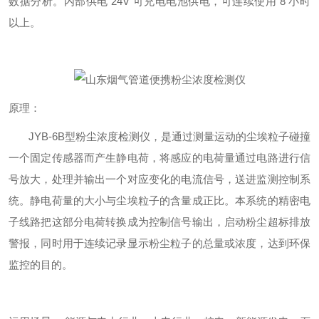
数据分析。内部供电 24V 可充电电池供电，可连续使用 8 小时
以上。
原理：
JYB-6B型粉尘浓度检测仪，是通过测量运动的尘埃粒子碰撞
一个固定传感器而产生静电荷，将感应的电荷量通过电路进行信
号放大，处理并输出一个对应变化的电流信号，送进监测控制系
统。静电荷量的大小与尘埃粒子的含量成正比。本系统的精密电
子线路把这部分电荷转换成为控制信号输出，启动粉尘超标排放
警报，同时用于连续记录显示粉尘粒子的总量或浓度，达到环保
监控的目的。