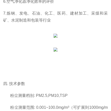
6.空气净化器净化效率的评价
7.炼钢、发电、石油、化工、医药、建材加工、采煤和采
矿、水泥制造和包装等行业
四. 技术参数
粉尘测量档别: PM2.5,PM10,TSP
粉尘测量范围: 0.001~100.0mg/m³（可扩展到1000mg/m