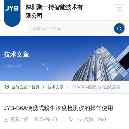
深圳聚一搏智能技术有
限公司
自主品牌、专注环境监测
技术文章
ARTICLE
当前位置：
首页
技术文章
JYB-B6A便携式粉尘浓度检测仪的操作使用
JYB-B6A便携式粉尘浓度检测仪的操作使用
更新时间：2025-08-28
点击次数：990