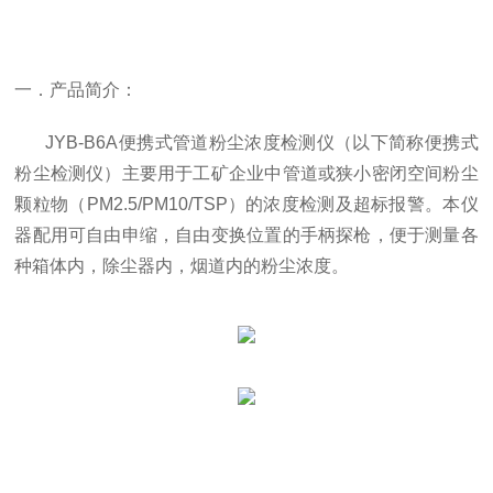
一．产品简介
：
JYB-B6A便携式管道粉尘浓度检测仪（以下简称便携式
粉尘检测仪）主要用于工矿企业中管道或狭小密闭空间粉尘
颗粒物（PM2.5/PM10/TSP）的浓度检测及超标报警。本仪
器配用可自由申缩，自由变换位置的手柄探枪，便于测量各
种箱体内，除尘器内，烟道内的粉尘浓度。