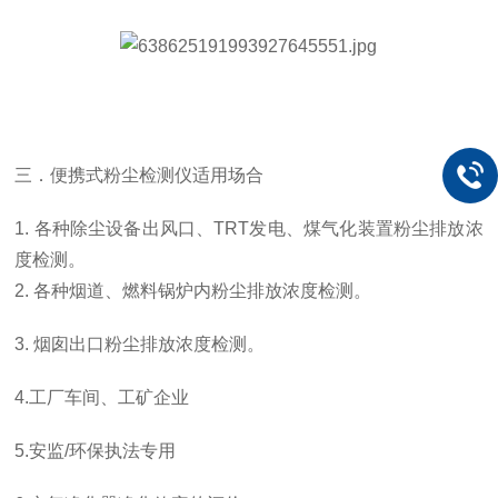
三．便携式粉尘检测仪适用场合
1. 各种除尘设备出风口、TRT发电、煤气化装置粉尘排放浓
度检测。
2. 各种烟道、燃料锅炉内粉尘排放浓度检测。
3. 烟囱出口粉尘排放浓度检测。
4.工厂车间、工矿企业
5.安监/环保执法专用