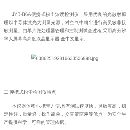
JYB-B6A便携式粉尘浓度检测仪，采用优良的光散射原
理以半导体激光为测量光源，对空气中粉尘进行高灵敏非接
触测量。由单片微处理器管理和控制测试全过程,采用高分辨
率大屏幕高亮度液晶显示器,全中文显示。
二.便携式粉尘检测仪特点
本仪器体积小,携带方便,具有测试速度快，灵敏度高，稳
定性好，重量轻，操作简单，交直流两用等优点，为安全生
产提供科学、可靠的管理依据。