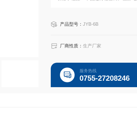
出一个对应变化的电流信号，送进监测
产品型号：
JYB-6B
厂商性质：
生产厂家
服务热线
0755-27208246