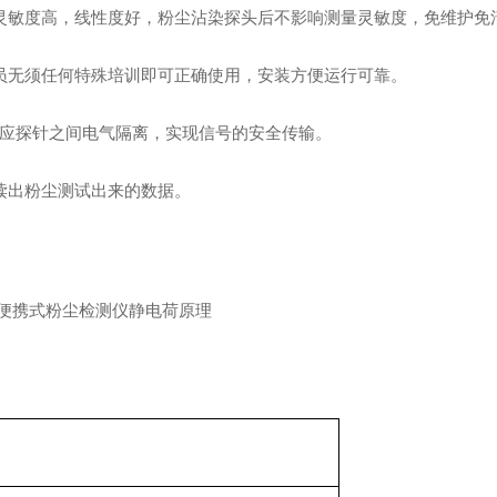
灵敏度高，线性度好，粉尘沾染探头后不影响测量灵敏度，免维护免
员无须任何特殊培训即可正确使用，安装方便运行可靠。
尘感应探针之间电气隔离，实现信号的安全传输。
读出粉尘测试出来的数据。