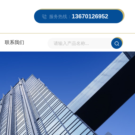
13670126952
服务热线：
联系我们