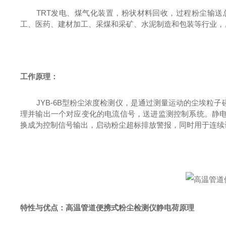
TRT发电、煤气化装置，粉状材料回收，过程粉尘输
工、医药、建材加工、采煤和采矿、水泥制造和包装等行业，
工作
原理：
JYB-6B型粉尘浓度检测仪，是通过测量运动的尘埃粒
理并输出一个对应变化的电流信号，送进监测控制系统。静
换成为控制信号输出，启动粉尘超标排放警报，同时用于连续
特性与优点：
高温管道便携式粉尘检测仪静电荷原理