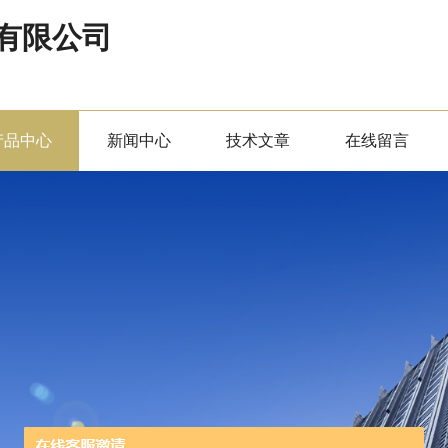
有限公司
产品中心
新闻中心
技术文章
在线留言