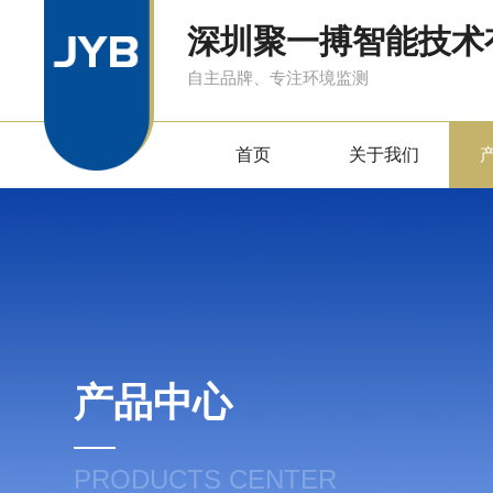
深圳聚一搏智能技术
自主品牌、专注环境监测
首页
关于我们
产品中心
PRODUCTS CENTER