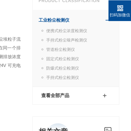
PRODUCT CLASSIFICATION
扫码加微信
工业粉尘检测仪
便携式粉尘浓度检测仪
尘埃粒子流
手持式粉尘噪声检测仪
即在同一个排
管道粉尘检测仪
测排放浓度
固定式粉尘检测仪
24V 可充电
防爆式粉尘检测仪
手持式粉尘检测仪
查看全部产品