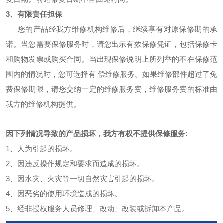
3、有限责任担保
您的产品经我方维修机构维修后，继续享有对原保修期的承
诺。当您需要保修服务时，请您出示有效保修凭证，包括保修卡
和购物发票或购买合同。当出现保修说明上所列举的不在保修范
围内的情况时，您可选择有 偿维修服务。如果维修部件超过了免
费保修期限，请您交纳一定的维修服务费，维修服务费的标准由
我方的维修机构提供。
因下列情况导致的产品损坏，我方有权不提供保修服务:
1、人为引起的损坏。
2、因违反操作规定和要求而造成的损坏。
3、因水灾、火灾等一切自然灾害引起的损坏。
4、因恶劣的使用环境造成的损坏。
5、经非授权服务人员修理、改动、改装或拆卸本产品。