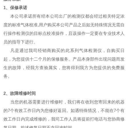
1、保修承诺
本公司承诺所有经本公司出厂的检测仪都会经过相关特定浓
度的标准气体校准,用户购买本公司产品之后如无特殊情况无需自
行操作检测仪的目标点校准操作，且该操作一定要在专业技术人
员的指导下进行。
凡是通过我司经销商购买的此系列气体检测仪，自购买日
起，为您提供十二个月的保修服务。产品本身部件出现问题而发
生的故障，经我方查验属实，您将得到我方为您提供的免费服
务。
2、故障维修时间
当您的机器需要进行维修时，我们将在收到您寄回来的机器
的7个有效工作日内为您修好返回。如遇特殊情况，不能在7个有
效工作日内完成维修的，我司工作人员将提前打电话与您协商修
复日期。前述修复日期不含回途时间。