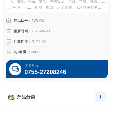
化、冶金、环保、燃气、消防安全、市政、学校、医院、工
厂环境、化工、船舶、电力、污水处理、应急救援监测等各
个行业。
产品型号：
JYB-O3
更新时间：
2025-06-11
厂商性质：
生产厂家
访 问 量 ：
2803
服务热线
0755-27208246
产品分类