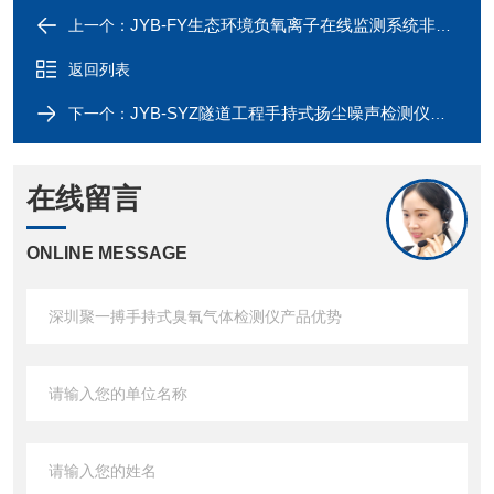
JYB-FY生态环境负氧离子在线监测系统非标定制款
上一个：
返回列表
JYB-SYZ隧道工程手持式扬尘噪声检测仪综合一体化
下一个：
在线留言
ONLINE MESSAGE