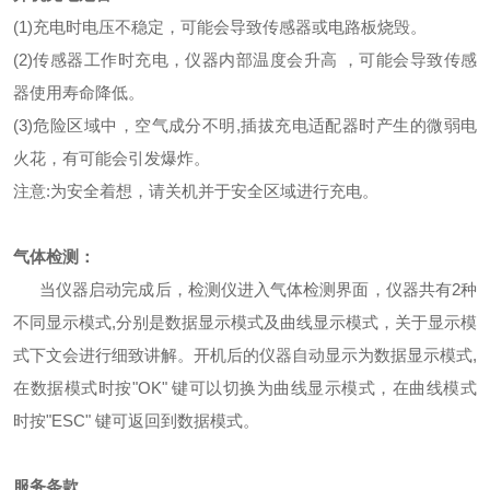
(1)充电时电压不稳定，可能会导致传感器或电路板烧毁。
(2)传感器工作时充电，仪器内部温度会升高 ，可能会导致传感
器使用寿命降低。
(3)危险区域中，空气成分不明,插拔充电适配器时产生的微弱电
火花，有可能会引发爆炸。
注意:为安全着想，请关机并于安全区域进行充电。
气体检测
：
当仪器启动完成后，检测仪进入气体检测界面，仪器共有2种
不同显示模式,分别是数据显示模式及曲线显示模式，关于显示模
式下文会进行细致讲解。开机后的仪器自动显示为数据显示模式,
在数据模式时按"OK" 键可以切换为曲线显示模式，在曲线模式
时按"ESC" 键可返回到数据模式。
服务条款