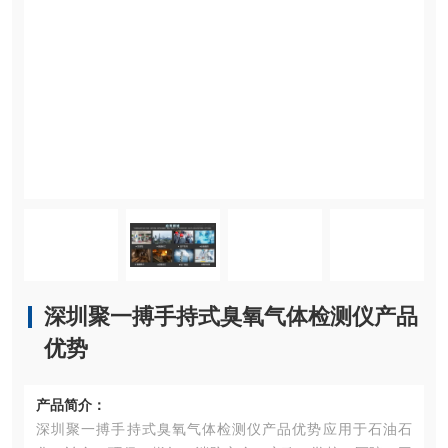
深圳聚一搏手持式臭氧气体检测仪产品
优势
产品简介：
深圳聚一搏手持式臭氧气体检测仪产品优势应用于石油石