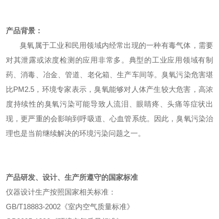
产品背景：
臭氧属于工业和民用领域内经常出现的一种有毒气体，需要
对其泄露或浓度检测的应用非常多。典型的工业应用领域有制
药、消毒、冶金、管道、老化箱、生产车间等。臭氧污染危害堪
比PM2.5，环境专家表示，臭氧能够对人体产生较大危害，高浓
度持续性的臭氧污染可能导致人流泪、眼睛疼、头痛等症状出
现，更严重的会影响到呼吸道、心血管系统。因此，臭氧污染治
理也是当前继续解决的环境污染问题之一。
产品研发、设计、生产所遵守的国家标准
仪器设计生产按照国家相关标准：
GB/T18883-2002《室内空气质量标准》