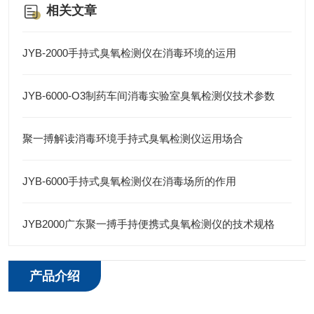
相关文章
JYB-2000手持式臭氧检测仪在消毒环境的运用
JYB-6000-O3制药车间消毒实验室臭氧检测仪技术参数
聚一搏解读消毒环境手持式臭氧检测仪运用场合
JYB-6000手持式臭氧检测仪在消毒场所的作用
JYB2000广东聚一搏手持便携式臭氧检测仪的技术规格
产品介绍