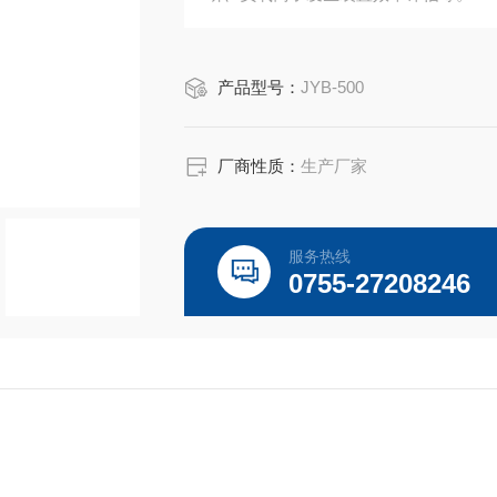
产品型号：
JYB-500
厂商性质：
生产厂家
服务热线
0755-27208246