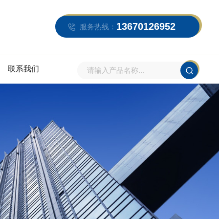
13670126952
服务热线：
联系我们