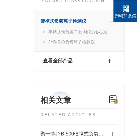
PRODUCT CLASSIFICATION
扫码加微信
便携式负氧离子检测仪
手持式负氧离子检测仪JYB-500
JYB-510负氧离子检测仪
查看全部产品
相关文章
RELATED ARTICLES
聚一搏JYB-500便携式负氧离子检测仪的功能特点