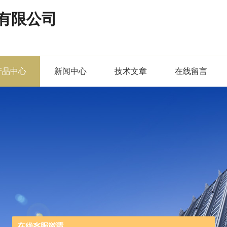
有限公司
产品中心
新闻中心
技术文章
在线留言