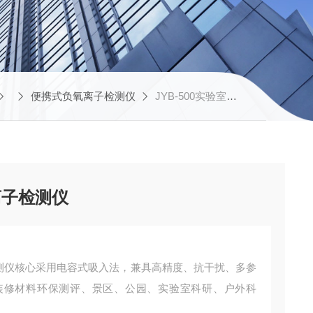
便携式负氧离子检测仪
JYB-500实验室科研便携式负氧离子检测仪
离子检测仪
子检测仪核心采用电容式吸入法，兼具高精度、抗干扰、多参
装修材料环保测评、景区、公园、实验室科研、户外科