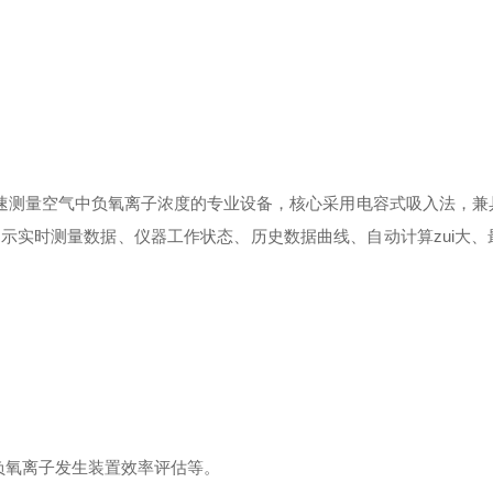
场快速测量空气中负氧离子浓度的专业设备，核心采用电容式吸入法，兼
示实时测量数据、仪器工作状态、历史数据曲线、自动计算zui大、
负氧离子发生装置效率评估等。