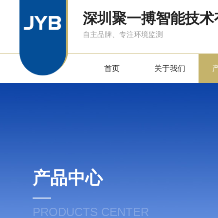
深圳聚一搏智能技术
自主品牌、专注环境监测
首页
关于我们
产品中心
PRODUCTS CENTER