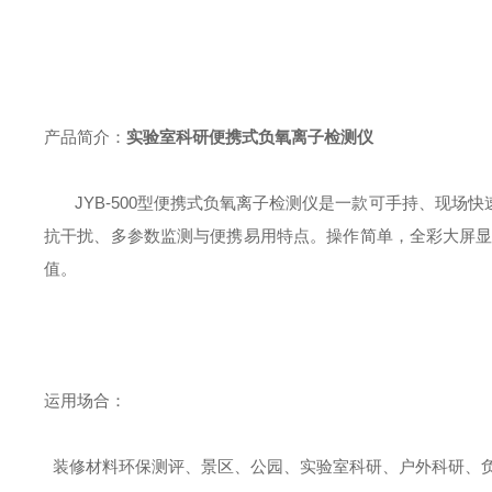
产品简介：
实验室科研便携式负氧离子检测仪
JYB-500型便携式负氧离子检测仪是一款可手持、现
抗干扰、多参数监测与便携易用特点。操作简单，全彩大屏显
值。
运用场合：
装修材料环保测评、景区、公园、实验室科研、户外科研、