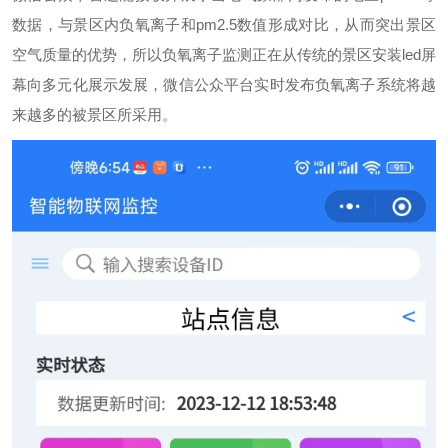
数据，与景区内负氧离子和pm2.5数值形成对比，从而突出景区
空气质量的优势，所以负氧离子监测正在从传统的景区安装led屏
幕向多元化展示发展，微信公众平台实时发布负氧离子系统将越
来越多的被景区所采用。