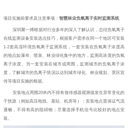
项目实施前要求及注意事项：
智慧林业负氧离子实时监测系统
深圳聚一搏根据对行业多年的深入了解认识，总结负氧离子
在线监测设备安装选点技巧，根据客户需求在同一个地区可安装
1-2套高湿环境负氧离子监测系统，一套安装在负氧离子浓度高
的地点如瀑布、喷泉、林业绿化集中的地方，监测高浓度的负氧
离子浓度。另一套安装在城市或周围，监测城市的负氧离子浓
度，了解城市的负离子情况以达到城市绿化、林业规划、景区宣
传等项目实施的根据。
安装地点周围20米内不得有致传感器观测值发生异常变化的
干扰源（例如高压电线、基站、机房等）；安装地点需保证气流
通畅，不得有高的阻碍物；尽量选择手机信号比较好的地点安
装。