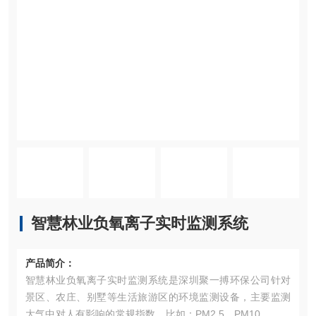
智慧林业负氧离子实时监测系统
产品简介：
智慧林业负氧离子实时监测系统是深圳聚一搏环保公司针对
景区、农庄、别墅等生活旅游区的环境监测设备，主要监测
大气中对人有影响的常规指数，比如：PM2.5、PM10、负氧