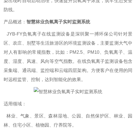
染出现时自动启动治理，快速提升负氧离子浓度，筑牢生态安全
防线。
产品概述：
智慧林业负氧离子实时监测系统
JYB-FY负氧离子在线监测设备是深圳聚一搏环保公司针对景
区、农庄、别墅等生活旅游区的环境监测设备，主要监测大气中
对人有影响的常规指数，比如：PM2.5、PM10、负氧离子、温
度、湿度、风速、风向等空气指数。在线负氧离子监测设备包含
采集端、通讯端、监控端和云端四层架构。方便客户在使用的同
时远程监管、控制，达到智能化的效果。
适用领域：
林业、气象、景区、森林湿地、公园、自然保护区、林业、园
林、住宅小区、植物园、疗养院等。