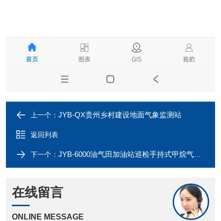
JYB-QX贵州乡村建设地面气象监测站
上一个：
返回列表
JYB-6000油气田加油站巡检手持式甲烷气体检测仪
下一个：
在线留言
ONLINE MESSAGE