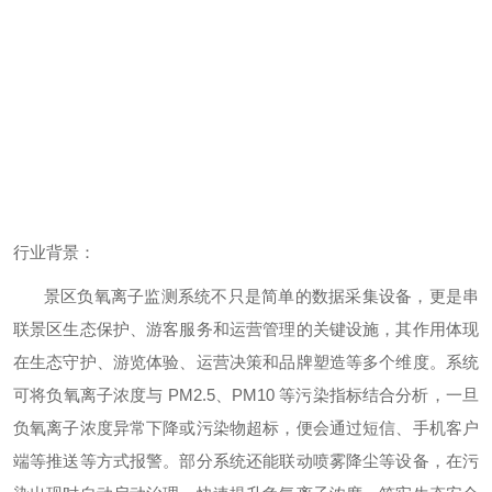
行业背景：
景区负氧离子监测系统不只是简单的数据采集设备，更是串
联景区生态保护、游客服务和运营管理的关键设施，其作用体现
在生态守护、游览体验、运营决策和品牌塑造等多个维度。系统
可将负氧离子浓度与 PM2.5、PM10 等污染指标结合分析，一旦
负氧离子浓度异常下降或污染物超标，便会通过短信、手机客户
端等推送等方式报警。部分系统还能联动喷雾降尘等设备，在污