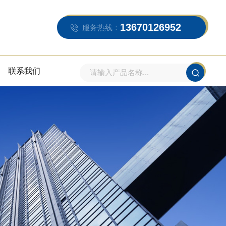
13670126952
服务热线：
联系我们