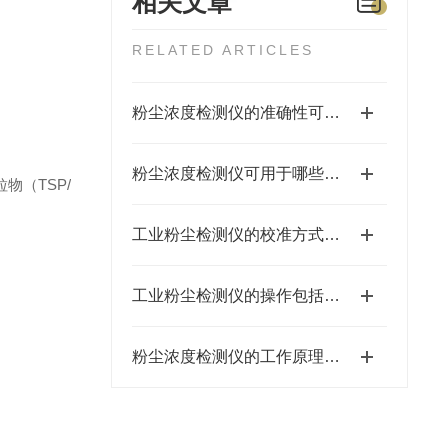
相关文章
RELATED ARTICLES
粉尘浓度检测仪的准确性可能受到多种因素的影响
粉尘浓度检测仪可用于哪些行业？
（TSP/
工业粉尘检测仪的校准方式主要有两种
工业粉尘检测仪的操作包括哪些步骤？
粉尘浓度检测仪的工作原理通常基于以下技术