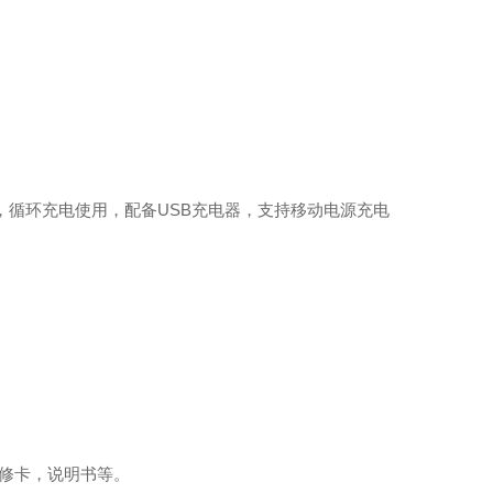
上，循环充电使用，配备USB充电器，支持移动电源充电
保修卡，说明书等。