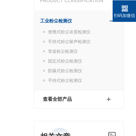
PRODUCT CLASSIFICATION
扫码加微信
工业粉尘检测仪
便携式粉尘浓度检测仪
手持式粉尘噪声检测仪
管道粉尘检测仪
固定式粉尘检测仪
防爆式粉尘检测仪
手持式粉尘检测仪
查看全部产品