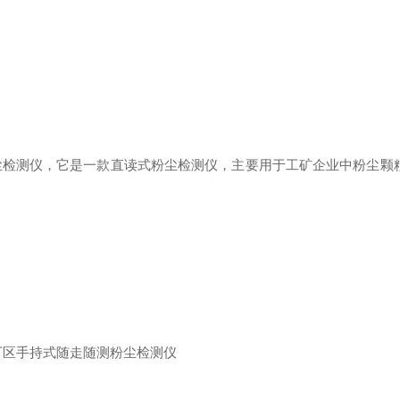
尘检测仪，它是一款直读式粉尘检测仪，主要用于工矿企业中粉尘颗粒物