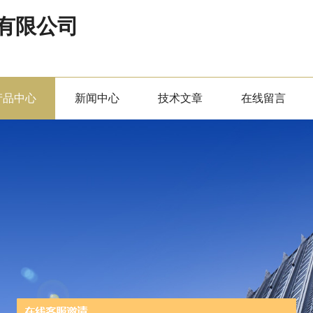
有限公司
产品中心
新闻中心
技术文章
在线留言