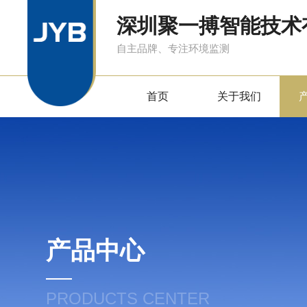
深圳聚一搏智能技术
自主品牌、专注环境监测
首页
关于我们
产品中心
PRODUCTS CENTER