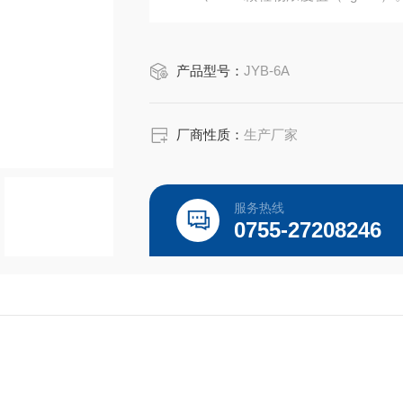
单，适用多种用途。
产品型号：
JYB-6A
厂商性质：
生产厂家
服务热线
0755-27208246