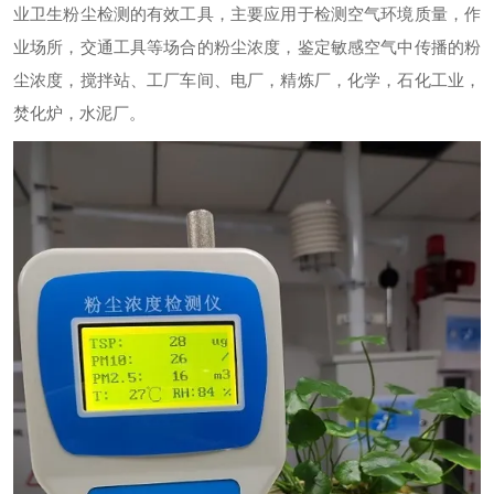
业卫生粉尘检测的有效工具，主要应用于检测空气环境质量，作
业场所，交通工具等场合的粉尘浓度，鉴定敏感空气中传播的粉
尘浓度，搅拌站、工厂车间、电厂，精炼厂，化学，石化工业，
焚化炉，水泥厂。