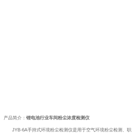
产品简介：
锂电池行业车间粉尘浓度检测仪
JYB-6A手持式环境粉尘检测仪是用于空气环境粉尘检测、职