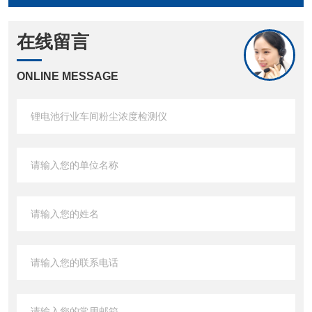
在线留言
ONLINE MESSAGE