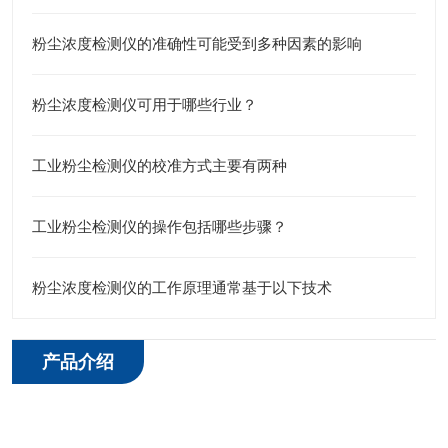
粉尘浓度检测仪的准确性可能受到多种因素的影响
粉尘浓度检测仪可用于哪些行业？
工业粉尘检测仪的校准方式主要有两种
工业粉尘检测仪的操作包括哪些步骤？
粉尘浓度检测仪的工作原理通常基于以下技术
产品介绍