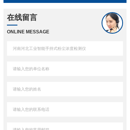
在线留言
ONLINE MESSAGE