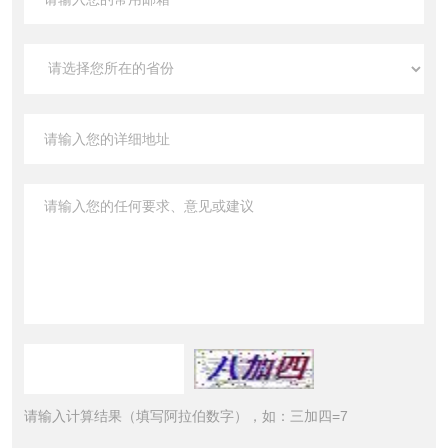
请输入计算结果（填写阿拉伯数字），如：三加四=7