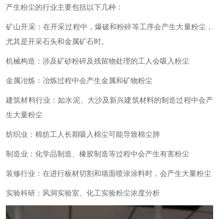
‌产生粉尘的行业主要包括以下几种‌：
‌矿山开采‌：在开采过程中，爆破和粉碎等工序会产生大量粉尘，
尤其是开采石头和金属矿石时。‌
‌机械构造‌：涉及矿砂粉碎及残留物处理的工人会吸入粉尘‌
‌金属冶炼‌：冶炼过程中会产生金属和矿物粉尘‌
‌建筑材料行业‌：如水泥、大沙及新兴建筑材料的制造过程中会产
生大量粉尘‌
‌纺织业‌：棉纺工人长期吸入棉尘可能导致棉尘肺‌
‌制造业‌：化学品制造、橡胶制造等过程中会产生有害粉尘‌
‌装修行业‌：在进行板材切割和墙面喷涂涂料时，会产生大量粉尘
实验科研：风洞实验室、化工实验粉尘浓度分析