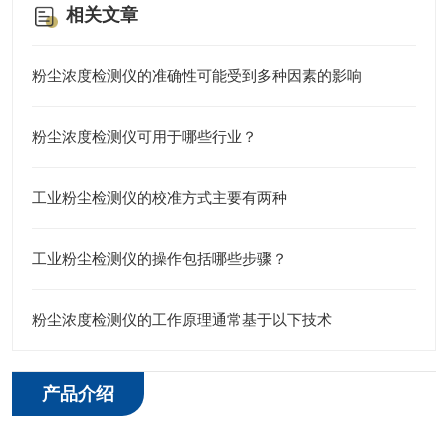
相关文章
粉尘浓度检测仪的准确性可能受到多种因素的影响
粉尘浓度检测仪可用于哪些行业？
工业粉尘检测仪的校准方式主要有两种
工业粉尘检测仪的操作包括哪些步骤？
粉尘浓度检测仪的工作原理通常基于以下技术
产品介绍