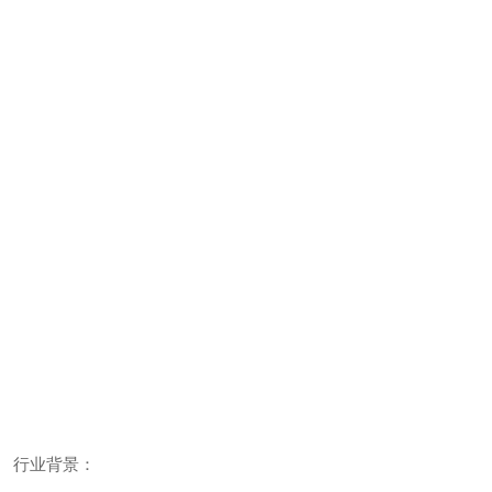
行业背景：