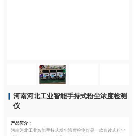
河南河北工业智能手持式粉尘浓度检测
仪
产品简介：
河南河北工业智能手持式粉尘浓度检测仪是一款直读式粉尘