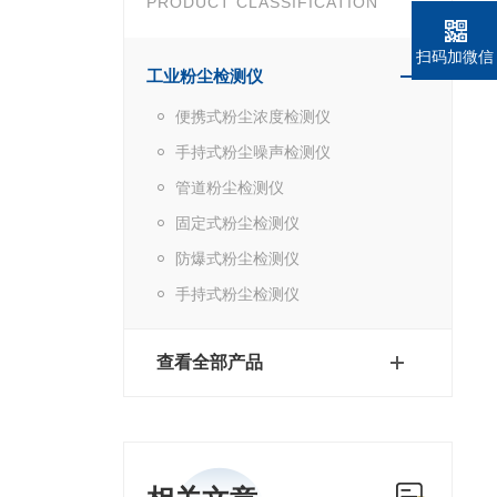
PRODUCT CLASSIFICATION
扫码加微信
工业粉尘检测仪
便携式粉尘浓度检测仪
手持式粉尘噪声检测仪
管道粉尘检测仪
固定式粉尘检测仪
防爆式粉尘检测仪
手持式粉尘检测仪
查看全部产品