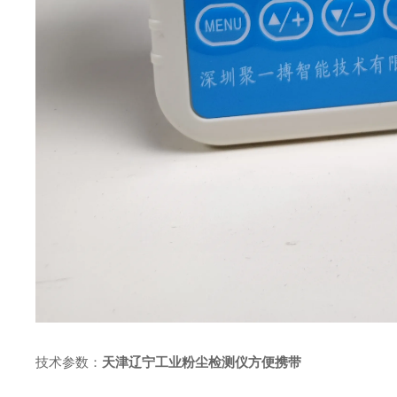
技术参数：
天津辽宁工业粉尘检测仪方便携带