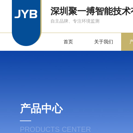
深圳聚一搏智能技术
自主品牌、专注环境监测
首页
关于我们
产品中心
PRODUCTS CENTER