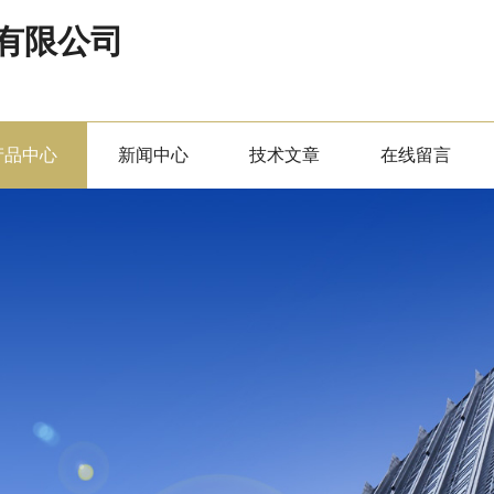
有限公司
产品中心
新闻中心
技术文章
在线留言