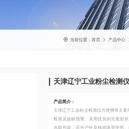
当前位置：
首页
产品中心
天津辽宁工业粉尘检测
产品简介：
天津辽宁工业粉尘检测仪方便携带主要用于
检测及超标报警。采用优良的光散射原
水箱包装，适合户外及移动场景使用‌。