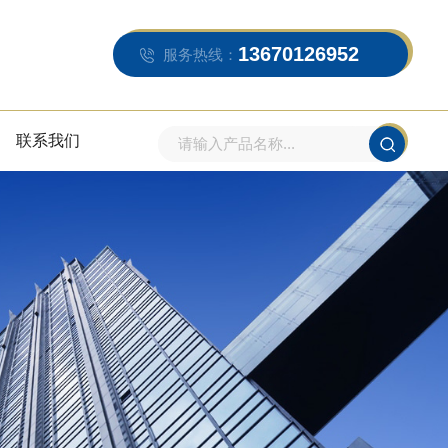
13670126952
服务热线：
联系我们