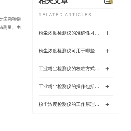
相关文章
RELATED ARTICLES
粉尘颗粒物
触测量。由
粉尘浓度检测仪的准确性可能受到多种因素的影响
粉尘浓度检测仪可用于哪些行业？
工业粉尘检测仪的校准方式主要有两种
工业粉尘检测仪的操作包括哪些步骤？
粉尘浓度检测仪的工作原理通常基于以下技术