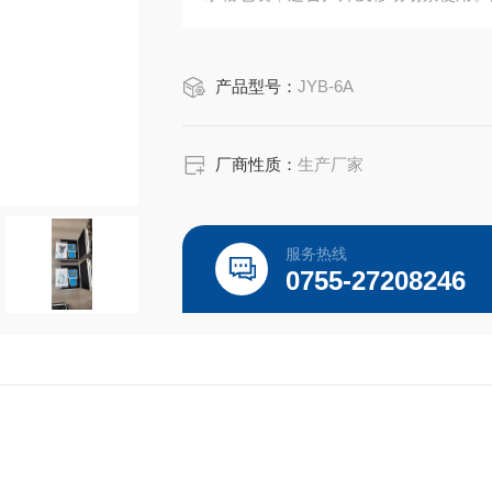
电使用，配备USB充电器，支持移动电
产品型号：
JYB-6A
厂商性质：
生产厂家
服务热线
0755-27208246