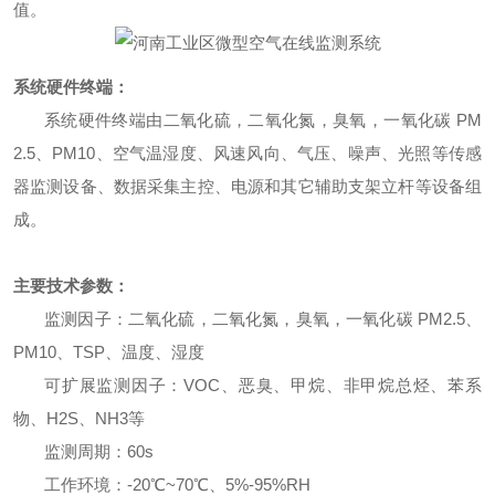
值。
系统硬件终端：
系统硬件终端由二氧化硫，二氧化氮，臭氧，一氧化碳 PM
2.5、PM10、空气温湿度、风速风向、气压、噪声、光照等传感
器监测设备、数据采集主控、电源和其它辅助支架立杆等设备组
成。
主要技术参数：
监测因子：二氧化硫，二氧化氮，臭氧，一氧化碳 PM2.5、
PM10、TSP、温度、湿度
可扩展监测因子：VOC、恶臭、甲烷、
非甲烷总烃、苯系
物、H2S、NH3等
监测周期：60s
工作环境：-20℃~70℃
、
5%-95%RH