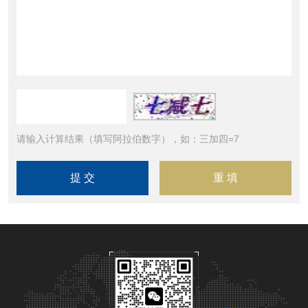
请输入计算结果（填写阿拉伯数字），如：三加四=7