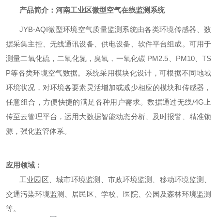
产品简介：
河南工业区微型空气在线监测系统
JYB-AQI微型环境空气质量监测系统由各类环境传感器、数
据采集主控、无线通讯设备、供电设备、软件平台组成。可用于
测量二氧化硫，二氧化氮，臭氧，一氧化碳 PM2.5、PM10、TS
P等各类环境空气数据。系统采用模块化设计，可根据不同地域
环境状况，对环境各要素灵活增加或减少相应的模块和传感器，
任意组合，方便快捷的满足各种用户需求。数据通过无线/4G上
传至云管理平台，运用大数据智能动态分析、及时报警、精准锁
源，强化监管体系。
应用领域
：
工业园区、城市环境监测、市政环境监测、移动环境监测、
交通污染环境监测、居民区、学校、医院、公园及森林环境监测
等。