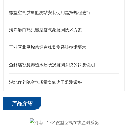
微型空气质量监测站安装使用需按规程进行
海洋港口码头能见度气象监测技术方案
工业区非甲烷总烃在线监测系统技术要求
鱼虾螺智慧养殖水质状况监测系统的简要说明
湖北疗养院空气质量负氧离子监测设备
产品介绍