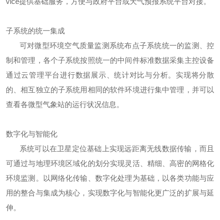
vice提供基础服务，方便与政府平台或天气预报系统平台对接。
子系统的统一集成
可对微型环境空气质量监测系统布点子系统统一的监测、控
制和管理，各个子系统按照统一的中间件标准数据采集主控设备
通过云管理平台进行数据展示、统计对比与分析。实现将分散
的、相互独立的子系统用相同的软件环境进行集中管理，并可以
查看各微型气象站的运行状况信息。
数字化与智能化
系统可以在卫星定位基础上实现远距离无线数据传输，而且
可通过与地理环境区域化的划分实现灵活、精细、高密的网格化
环境监测。以网络化传输、数字化处理为基础，以各类功能与应
用的整合与集成为核心，实现数字化与智能化更广泛的扩展与延
伸。