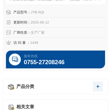
0、TSP等各类环境空气数据。
产品型号：
JYB-AQI
更新时间：
2025-06-12
厂商性质：
生产厂家
访 问 量 ：
1449
服务热线
0755-27208246
产品分类
相关文章