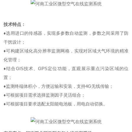
技术特点：
♦选用进口的传感器，实现多参数自动监测，参数之间采用了防
干扰设计；
♦可构建区域化高分辨率监测网格，实现对区域大气环境的精准
化管理；
♦结合GIS技术、GPS定位功能，直观展示重点污染区域的位
置；
♦监测终端体积小，方便运输和安装，支持4G无线传输；
♦可根据项目需求选择监测因子灵活组合；
♦可根据项目要求选配太阳能电池板，用电自动切换。