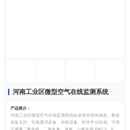
河南工业区微型空气在线监测系统
产品简介：
河南工业区微型空气在线监测系统由各类环境传感器、数据
采集主控、无线通讯设备、供电设备、软件平台组成。可用
于测量二氧化硫，二氧化氮，臭氧，一氧化碳 PM2.5、PM1