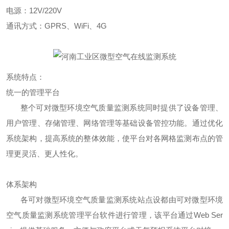
电源：12V/220V
通讯方式：GPRS、WiFi、4G
系统特点：
统一的管理平台
整个可对微型环境空气质量监测系统同时提供了设备管理、
用户管理、存储管理、网络管理等基础设备管控功能。通过优化
系统架构，提高系统的整体效能，使平台对各网格监测布点的管
理更灵活、更人性化。
体系架构
各可对微型环境空气质量监测系统站点设都由可对微型环境
空气质量监测系统管理平台软件进行管理，该平台通过Web Ser