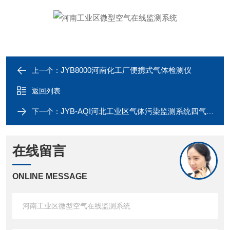
JYB8000河南化工厂便携式气体检测仪
上一个：
返回列表
JYB-AQI河北工业区气体污染监测系统四气两尘
下一个：
在线留言
ONLINE MESSAGE