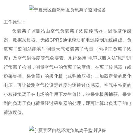
工作原理：
负氧离子监测站由空气负氧离子浓度传感器、温湿度传感
器、数据采集器、无线
GPRS
通讯模块和电源控制系统组成。负
氧离子监测站能实时测量大气负氧离子含量（包括正负离子浓
度）及空气温湿度等气象要素。系统采用“电容式吸入法"原理进
行负离子检测，测量空气中的负离子浓度值。在离子传感器（或
称采集桶、采集筒）的极化板（或称偏压板）上加载定量的极化
电压，再让被测空气按设定速度匀速通过传感器。空气中特定的
小粒径负离子在电场的作用下发生偏转，被采集板所捕获。采集
到的负离子负电荷量经过采集器的处理，即可计算出负离子的电
荷浓度值。