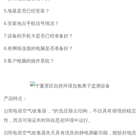
5
.
地基是否已经安装？
6
.
安装地点手机信号情况？
7
.
设备的手机卡是否已经准备好？
8
.
有网络连接的电脑是否准备好？
9.
客户电脑的操作系统？
产品特点：
1)
筒电容空气收集器，*的负压除尘结构，不仅具有很强的稳定
性，而且可保证长时间在恶劣环境中运行。
2)
筒电容空气收集器先天具有优良的静电屏蔽功能，能较好地克