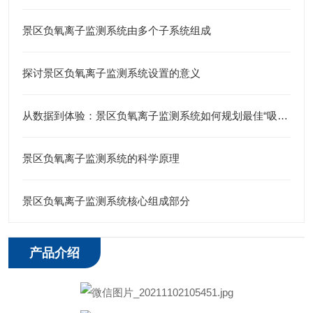
景区负氧离子监测系统由多个子系统组成
探讨景区负氧离子监测系统设置的意义
从数据到体验：景区负氧离子监测系统如何规划最佳“吸氧”路线？
景区负氧离子监测系统的科学原理
景区负氧离子监测系统核心组成部分
产品介绍