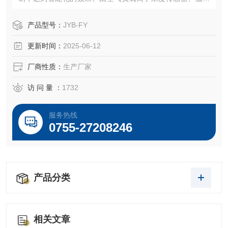
度传感器、数据采集器、无线GPRS通讯模块和电源控制系统
组成。
产品型号：
JYB-FY
更新时间：
2025-06-12
厂商性质：
生产厂家
访 问 量 ：
1732
服务热线
0755-27208246
产品分类
相关文章