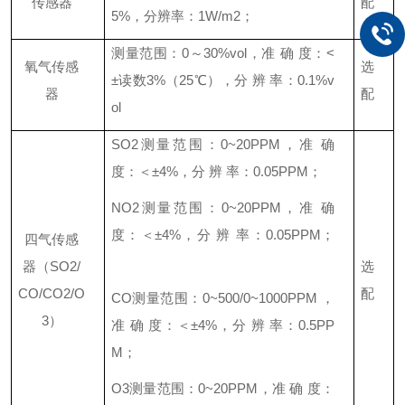
传感器
配
5%，分辨率：1W/m2；
测量范围：
0～30%vol，准 确 度：<
氧气传感
选
±读数3%（25℃），分 辨 率：0.1%v
器
配
ol
SO2测量范围：0~20PPM，准 确
度：＜±4%，分 辨 率：0.05PPM；
NO2测量范围：0~20PPM，准 确
度：＜±4%，分 辨 率：0.05PPM；
四气传感
器（
SO2/
选
CO/CO2/O
配
CO测量范围：0~500/0~1000PPM ，
3）
准 确 度：＜±4%，分 辨 率：0.5PP
M；
O3测量范围：0~20PPM，准 确 度：