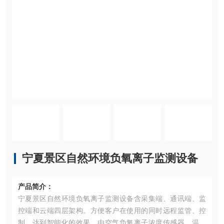
宁夏景区自然环境负氧离子监测设备
产品简介：
宁夏景区自然环境负氧离子监测设备含采集端、通讯端、监
控端和云端四层架构。方便客户在使用的同时远程监管、控
制，达到智能化的效果。由空气负氧离子浓度传感器、温湿