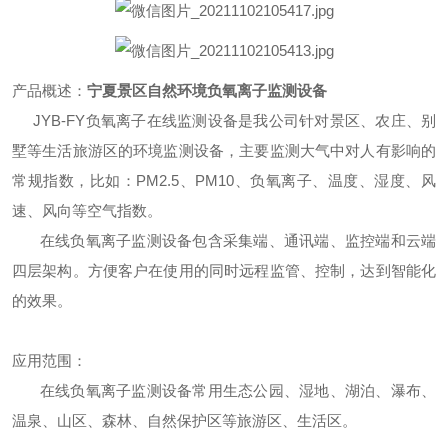
产品概述：
宁夏景区自然环境负氧离子监测设备
JYB-FY
负氧离子在线监测设备是我公司针对景区、农庄、别
墅等生活旅游区的环境监测设备，主要监测大气中对人有影响的
常规指数，比如：
PM2.5
、
PM10
、负氧离子、温度、湿度、风
速、风向等空气指数。
在线负氧离子监测设备包含采集端、通讯端、监控端和云端
四层架构。方便客户在使用的同时远程监管、控制，达到智能化
的效果。
应用范围：
在线负氧离子监测设备常用生态公园、湿地、湖泊、瀑布、
温泉、山区、森林、自然保护区等旅游区、生活区。