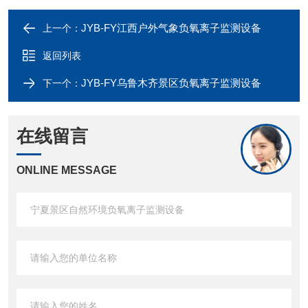
JYB-FY江西户外气象负氧离子监测设备
上一个：
返回列表
JYB-FY乌鲁木齐景区负氧离子监测设备
下一个：
在线留言
ONLINE MESSAGE