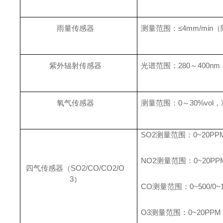
雨量传感器
测量范围：≤4mm/min（
紫外辐射传感器
光谱范围：280～400nm
氧气传感器
测量范围：0～30%vol，准
SO2测量范围：0~20PP
NO2测量范围：0~20
四气传感器（SO2/CO/CO2/O
3）
CO测量范围：0~500/0~
O3测量范围：0~20PPM