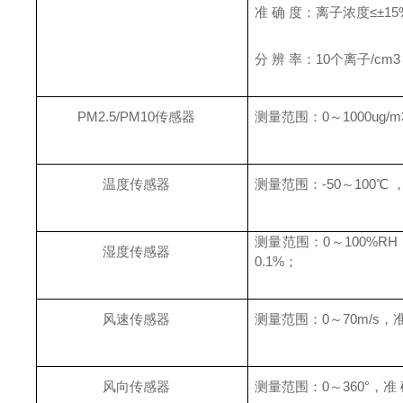
准 确 度：离子浓度≤±15
分 辨 率：10个离子/cm
PM2.5/PM10传感器
测量范围：0～1000ug/m
温度传感器
测量范围：-50～100℃ ，
测量范围：0～100%RH
湿度传感器
0.1%；
风速传感器
测量范围：0～70m/s，准 确
风向传感器
测量范围：0～360°，准 