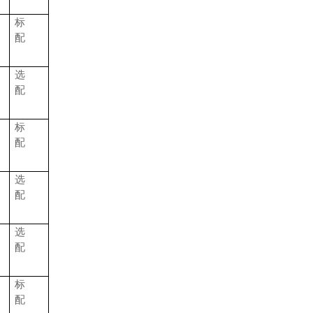
标
配
选
配
标
配
选
配
选
配
标
配