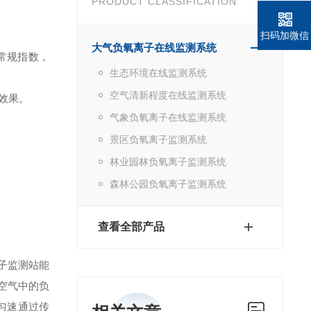
PRODUCT CLASSIFICATION
扫码加微信
大气负氧离子在线监测系统
常规指数，
生态环境在线监测系统
空气清新程度在线监测系统
效果。
气象负氧离子在线监测系统
景区负氧离子监测系统
林业园林负氧离子监测系统
森林公园负氧离子监测系统
查看全部产品
子监测站能
空气中的负
匀速通过传