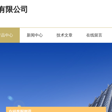
有限公司
产品中心
新闻中心
技术文章
在线留言