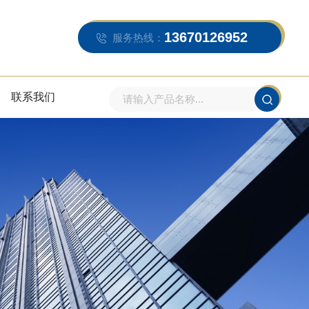
13670126952
服务热线：
联系我们