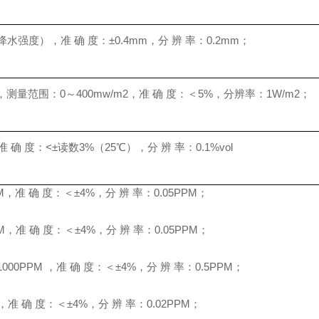
降水强度），准 确 度：±0.4mm，分 辨 率：0.2mm；
，测量范围：0～400mw/m2，准 确 度：＜5%，分辨率：1W/m2；
 确 度：<±读数3%（25℃），分 辨 率：0.1%vol
M，准 确 度：＜±4%，分 辨 率：0.05PPM；
PPM，准 确 度：＜±4%，分 辨 率：0.05PPM；
1000PPM ，准 确 度：＜±4%，分 辨 率：0.5PPM；
，准 确 度：＜±4%，分 辨 率：0.02PPM；