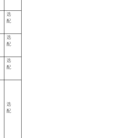
选
配
选
配
选
配
选
配