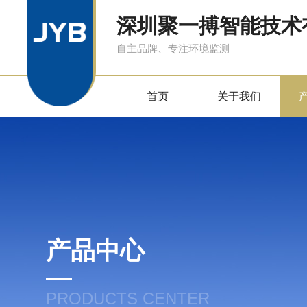
深圳聚一搏智能技术
自主品牌、专注环境监测
首页
关于我们
产品中心
PRODUCTS CENTER