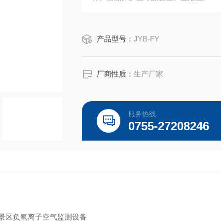
产品型号：
JYB-FY
厂商性质：
生产厂家
服务热线
0755-27208246