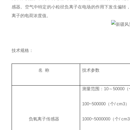
感器。空气中特定的小粒径负离子在电场的作用下发生偏转
离子的电荷浓度值。
技术规格：
名 称
技术参数
测量范围：10～50000（个
100~500000（个/ cm3）
负氧离子传感器
1000~5000000（个/ cm