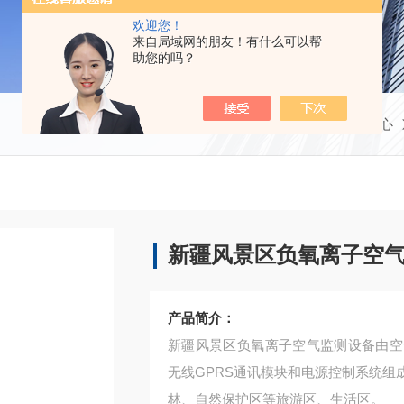
欢迎您！
来自局域网的朋友！有什么可以帮
助您的吗？
当前位置：
首页
产品中心
新疆风景区负氧离子空
产品简介：
新疆风景区负氧离子空气监测设备由空
无线GPRS通讯模块和电源控制系统
林、自然保护区等旅游区、生活区。