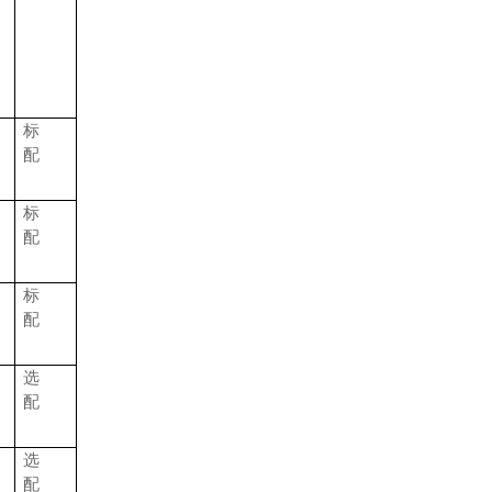
标
配
标
配
标
配
选
配
选
配