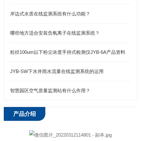
岸边式水质在线监测系统有什么功能？
哪些地方适合安装负氧离子在线监测系统？
粒径100um以下粉尘浓度手持式检测仪JYB-6A产品资料
JYB-SW下水井雨水流量在线监测系统的运用
智慧园区空气质量监测站有什么作用？
产品介绍