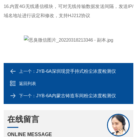
16.内置4G无线通信模块，可对无线传输数据发送间隔，发送IP/
域名地址进行设定和修改，支持HJ212协议
JYB-6A深圳现货手持式粉尘浓度检测仪
上一个：
返回列表
JYB-6A内蒙古铸造车间粉尘浓度检测仪
下一个：
在线留言
ONLINE MESSAGE