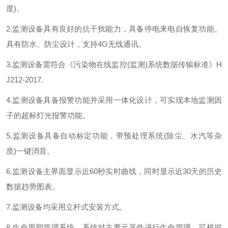
度)。
2.监测设备具有良好的抗干扰能力，具备停电来电自恢复功能。
具有防水、防尘设计，支持4G无线通讯。
3.监测设备需符合《污染物在线监控(监测)系统数据传输标准》H
J212-2017.
4.监测设备具备报警功能并采用一体化设计，可实现本地监测因
子的超标灯光报警功能。
5.监测设备具备自动标定功能，带预处理系统(除尘、水汽等杂
质)一键消音。
6.监测设备主界面显示近60秒实时曲线，同时显示近30天的历史
数据趋势图表。
7.监测设备均采用立杆式安装方式。
8.生命周期管理系统，系统对主要元器件进行生命管理，可根据