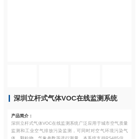
深圳立杆式气体VOC在线监测系统
产品简介：
深圳立杆式气体VOC在线监测系统广泛应用于城市空气质量
监测和工业空气排放污染监测，可同时对空气环境污染气
体、颗粒物、气象参数等进行测量。本系统支持RS485信号