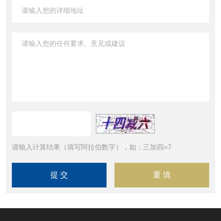
请输入计算结果（填写阿拉伯数字），如：三加四=7