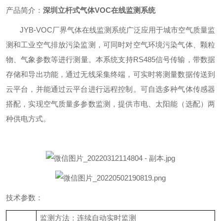
产品简介：
深圳立杆式气体VOC在线监测系统
JYB-VOC厂界气体在线监测系统广泛应用于城市空气质量监
测和工业空气排放污染监测，可同时对空气环境污染气体、颗粒
物、气象参数等进行测量。本系统支持RS485信号传输，带数据
存储和导出功能，通过无线采集终端，可实时将测量数据传送到
云平台，并能通过云平台进行远程控制。可自选多种气体传感器
搭配，实现空气质量多参数监测，提供市电、太阳能（选配）两
种供电方式。
技术参数：
监测方法：连续自动实时监测