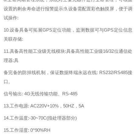
设置的剩余寿命进行报警提示:
9.设备需配置彩色触摸屏，便于调
试操作:
10.设备具备可拓展GPS定位功能，监测数据可与GPS定位信息
关联存储:
11.具备高性能工业级无线模块:具备高性能工业级16/32位通信处
理器:具
备完备的防掉线机制，保证数据终端永远在线: RS232/RS485接
口。
信号输出: 4G无线传输功能、RS-485
13.工作电源: AC220V+10%，50HZ，5A
14.工作温度:-30~70C(指处理器部分)
15.工作湿度: 0^90%RH