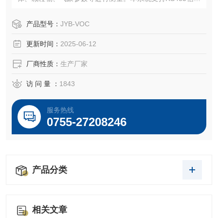
传输，带数据存储和导出功能，通过无线采集终端，可实时
将测量数据传送到云平台.
产品型号：
JYB-VOC
更新时间：
2025-06-12
厂商性质：
生产厂家
访 问 量 ：
1843
服务热线
0755-27208246
产品分类
相关文章