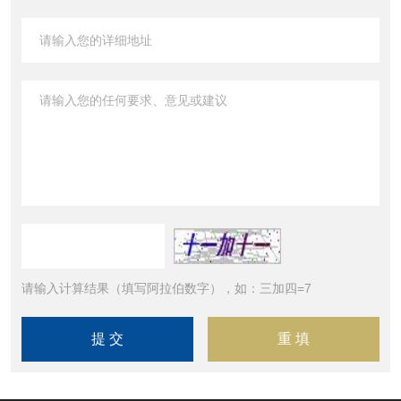
请输入计算结果（填写阿拉伯数字），如：三加四=7