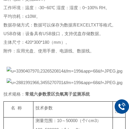
工作环境：温度：-30~60℃ 湿度：湿度：0~100% RH。
平均功耗：≤10W。
数据存储方式：数据可以保存为数据库EXCELTXT等格式。
USB存储：设备具有USB接口，支持优盘存储数据。
主体尺寸：420*300*180（mm）。
附件：应用光盘、使用手册、电源线、数据线。
技术规格：
常规六参数景区负氧离子监测系统
备
名 称
技术参数
注
测量范围：10～50000（个/ cm3）