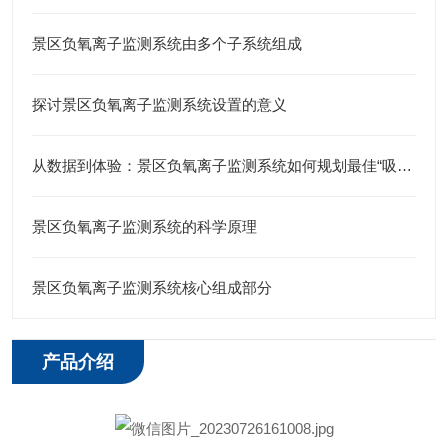
景区负氧离子监测系统由多个子系统组成
探讨景区负氧离子监测系统设置的意义
从数据到体验：景区负氧离子监测系统如何规划最佳“吸氧”路线？
景区负氧离子监测系统的科学原理
景区负氧离子监测系统核心组成部分
产品介绍