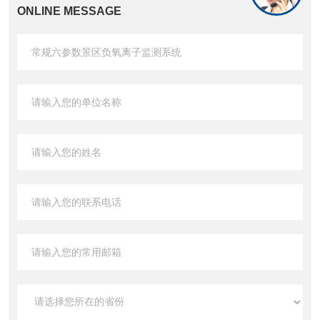
ONLINE MESSAGE