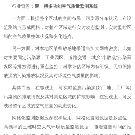
行业背景：
聚一搏多功能空气质量监测系统
一方面，根据整个区域的空间布局、污染源分布状况，布设
监测站点形成网格，对整个区域进行实时动态监测，实时监控区
域的空气质量整体状况和变化趋势。
另一方面，对本地区某些敏感地带适当加大网格密度。比如
对主要固定污染源、工业园区、道路交通、城乡“小散乱"污染重
发区等排放源进行重点监控，科学评估区域内有组织、无组织排
放源的污染排放状况及其对环境空气质量的影响。
具体而言，在微观上，可实时监测污染源(如工地、工厂等)
污染物的排放情况及其对周边区域的扩散影响；在宏观上，可反
映出整个区域的空气质量的动态变化。
网格化监测数据应深挖和应用。网格化监测数据是多点位、
高频率的三维时空大气环境质量监测数据，随着监测时间的推