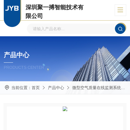
深圳聚一搏智能技术有
限公司
自主品牌、专注环境监测
产品中心
PRODUCTS CENTER
当前位置：
首页
产品中心
微型空气质量在线监测系统