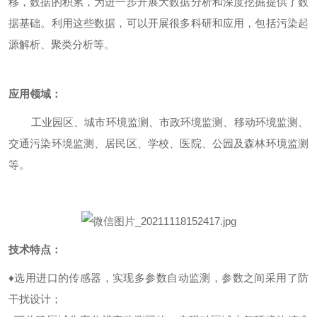
移，数据的积累，为进一步开展大数据分析和深度挖掘提供了数
据基础。利用这些数据，可以开展很多科研和应用，包括污染起
源解析、聚类分析等。
应用领域：
工业园区、城市环境监测、市政环境监测、移动环境监测、
交通污染环境监测、居民区、学校、医院、公园及森林环境监测
等。
技术特点：
♦选用进口的传感器，实现多参数自动监测，参数之间采用了防
干扰设计；