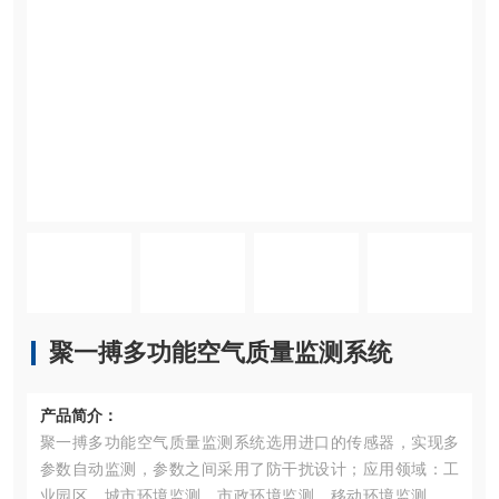
聚一搏多功能空气质量监测系统
产品简介：
聚一搏多功能空气质量监测系统选用进口的传感器，实现多
参数自动监测，参数之间采用了防干扰设计；应用领域：工
业园区、城市环境监测、市政环境监测、移动环境监测、交