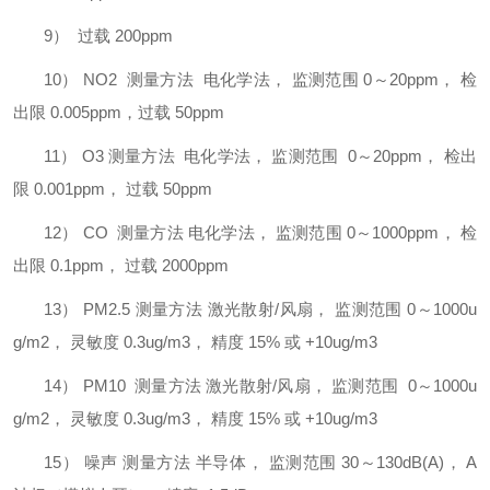
9）
过载
200ppm
10）
NO2 测量方法 电化学法， 监测范围 0～20ppm， 检
出限 0.005ppm，过载 50ppm
11）
O3 测量方法 电化学法， 监测范围 0～20ppm， 检出
限 0.001ppm， 过载 50ppm
12）
CO 测量方法 电化学法， 监测范围 0～1000ppm， 检
出限 0.1ppm， 过载 2000ppm
13）
PM2.5 测量方法 激光散射/风扇， 监测范围 0～1000u
g/m2， 灵敏度 0.3ug/m3， 精度 15% 或 +10ug/m3
14）
PM10 测量方法 激光散射/风扇， 监测范围 0～1000u
g/m2， 灵敏度 0.3ug/m3， 精度 15% 或 +10ug/m3
15）
噪声
测量方法
半导体，
监测范围
30～130dB(A)， A