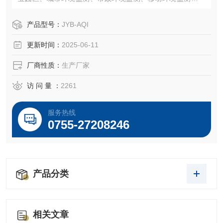
通污染环境监测、居民区、学校、医院、公园及森林环境监
测等。
产品型号：
JYB-AQI
更新时间：
2025-06-11
厂商性质：
生产厂家
访 问 量 ：
2261
服务热线
0755-27208246
产品分类
相关文章