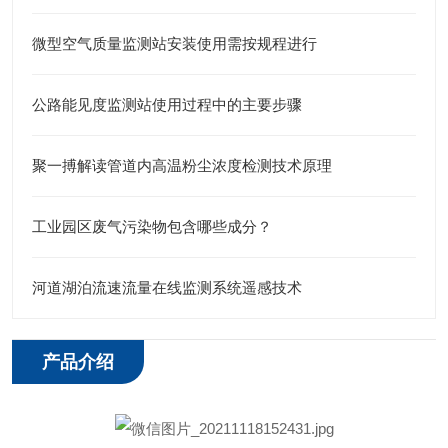
微型空气质量监测站安装使用需按规程进行
公路能见度监测站使用过程中的主要步骤
聚一搏解读管道内高温粉尘浓度检测技术原理
工业园区废气污染物包含哪些成分？
河道湖泊流速流量在线监测系统遥感技术
产品介绍