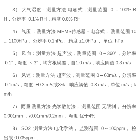
3）
大气湿度：测量方法
电容式，测量范围
0 ... 100% R
H，分辨率 0.1% RH，精度 0.8% RH
4）
气压
：测量方法
MEMS传感器－电容式， 测量范围 10
... 1100hPa， 分辨率 0.1hPa， 精度 ±1.0hPa ， 单位 hPa
5）
风向：测量方法
超声波，测量范围
0 – 360°，分辨率
0.1°，精度 < 3°，均方根误差，自1.0 m/s，响应阈值 0.3 m/s
6）
风速：测量方法
超声波，测量范围
0 – 60m/s，分辨率
0.1m/s，精度 ±0.3 m/s或3%，响应阈值 0.3 m/s，单位 m/s；k
m/h
7）
雨量
测量方法
光学散射法，
测量范围
无限制，
分辨率
0.001mm ，/0.01mm/0.2mm， 精度 优于4%
8）
SO2 测量方法 电化学法， 监测范围 0～100ppm， 检
出限 0.005ppm，