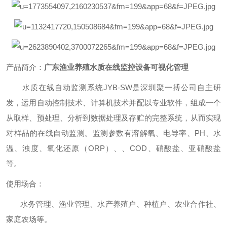
产品简介：
广东渔业养殖水质在线监控设备可视化管理
水质在线自动监测系统JYB-SW是深圳聚一搏公司自主研
发，运用自动控制技术、计算机技术并配以专业软件，组成一个
从取样、预处理、分析到数据处理及存贮的完整系统，从而实现
对样品的在线自动监测。监测参数有溶解氧、电导率、PH、水
温、浊度、氧化还原（ORP）、、COD、硝酸盐、亚硝酸盐
等。
使用场合：
水务管理、渔业管理、水产养殖户、种植户、农业合作社、
家庭农场等。