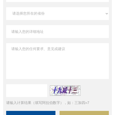
请输入计算结果（填写阿拉伯数字），如：三加四=7