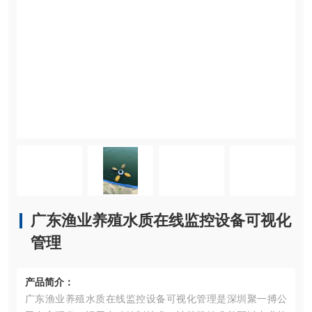
广东渔业养殖水质在线监控设备可视化
管理
产品简介：
广东渔业养殖水质在线监控设备可视化管理是深圳聚一搏公