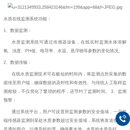
水质在线监测系统功能：
1、数据监测：
水质监测系统可通过传感器设备，在线实时监测水体溶解
氧、浊度、PH值、电导率、水温、悬浮物等参数的变化情况。
2、数据传输：
在线水质监测技术可在极短的时间内，将监测点所采集的数
据传至用户端，确保数据的及时性和有效性。与传统人工取样监
测相较，不仅简化了繁琐的程序，还节约了监测时间。
3、监测
预警：
通过系统平台，用户可设置所监测参数的安全值域，一旦前
端传感器监测到某处水质参数超过安全值域，系统将发送报警信
息通知用户，以便及时处理，确保蓄水池、水库的水质良好。