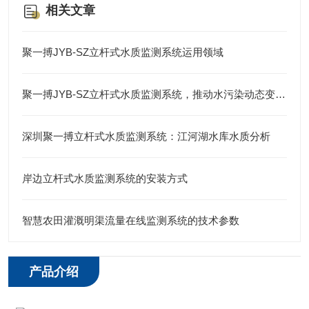
相关文章
聚一搏JYB-SZ立杆式水质监测系统运用领域
聚一搏JYB-SZ立杆式水质监测系统，推动水污染动态变化分析
深圳聚一搏立杆式水质监测系统：江河湖水库水质分析
岸边立杆式水质监测系统的安装方式
智慧农田灌溉明渠流量在线监测系统的技术参数
产品介绍