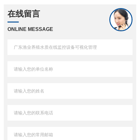
在线留言
ONLINE MESSAGE