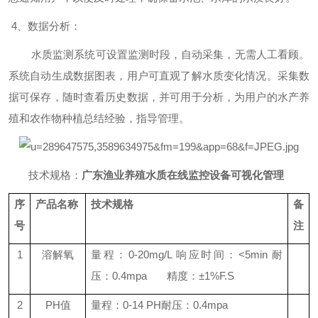
4、数据分析：
水质监测系统可设置监测时段，自动采集，无需人工看顾。
系统自动生成数据图表，用户可直观了解水质变化情况。采集数
据可保存，随时查看历史数据，并可用于分析，为用户的水产养
殖和农作物种植总结经验，指导管理。
技术规格：
广东渔业养殖水质在线监控设备可视化管理
序
产品名称
技术规格
备
号
注
1
溶解氧
量程：0-20mg/L 响应时间：<5min 耐
压：0.4mpa 精度：±1%F.S
2
PH值
量程：0-14 PH耐压：0.4mpa