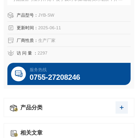
缝对接各级水资源管理平台。
产品型号：
JYB-SW
更新时间：
2025-06-11
厂商性质：
生产厂家
访 问 量 ：
2297
服务热线
0755-27208246
产品分类
相关文章