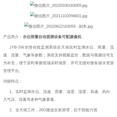
产品简介：
水位雨量自动观测设备可配摄像机
JYB-SW
水情在线监测系统全天候实时监测水位、雨量、流
速、流量、气象等参数；系统支持视频监控，数据与视频信号互
为补充，便于及时掌握现场实时场景，并可无缝对接各级水资源
管理平台。
功能特点：
1
、实时监测水位、流速、雨量、温度、湿度、风速、风向、
大气压、流量等多种气象要素。
2
、全天候工作，
26G
微波反射原理，抗干扰能力强