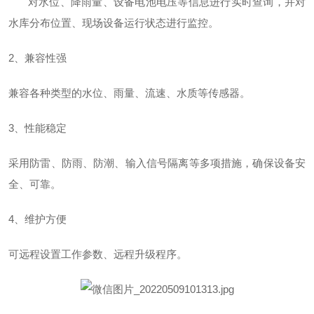
对水位、降雨量、设备电池电压等信息进行实时查询，并对
水库分布位置、现场设备运行状态进行监控。
2
、兼容性强
兼容各种类型的水位、雨量、流速、水质等传感器。
3
、性能稳定
采用防雷、防雨、防潮、输入信号隔离等多项措施，确保设备安
全、可靠。
4
、维护方便
可远程设置工作参数、远程升级程序。