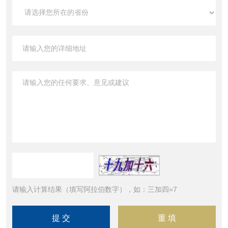
请输入计算结果（填写阿拉伯数字），如：三加四=7