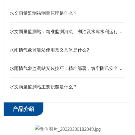
水文雨量监测站测量原理是什么？
水文雨量监测站：精准监测河流、湖泊及水库水利运行情况的关键工具
水雨情气象监测站使用意义具体是什么?
水雨情气象监测站安装技巧：精准部署，筑牢防汛安全屏障
水文雨量监测站主要职能是什么？
产品介绍