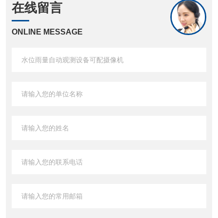
在线留言
ONLINE MESSAGE