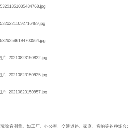
种环境噪音测量。如工厂、办公室、交通道路、家庭、音响等各种场合