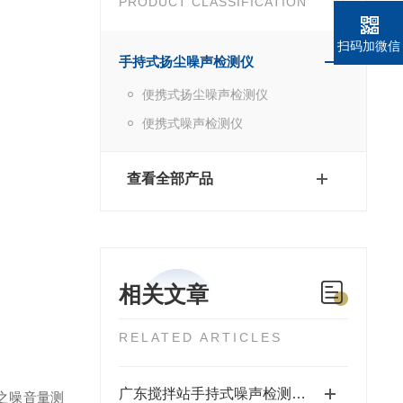
PRODUCT CLASSIFICATION
扫码加微信
手持式扬尘噪声检测仪
便携式扬尘噪声检测仪
便携式噪声检测仪
查看全部产品
相关文章
RELATED ARTICLES
广东搅拌站手持式噪声检测仪JYB-Z使用说明
之噪音量测