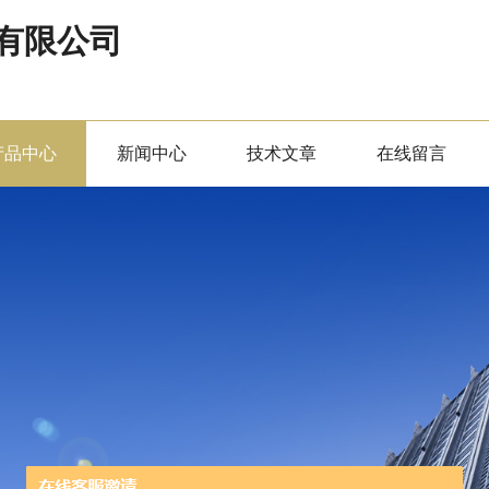
有限公司
产品中心
新闻中心
技术文章
在线留言