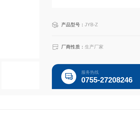
产品型号：
JYB-Z
厂商性质：
生产厂家
服务热线
0755-27208246