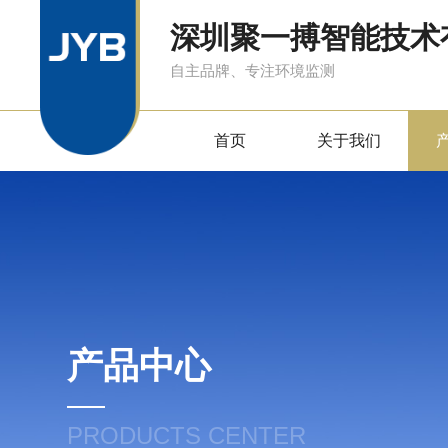
深圳聚一搏智能技术
自主品牌、专注环境监测
首页
关于我们
产品中心
PRODUCTS CENTER