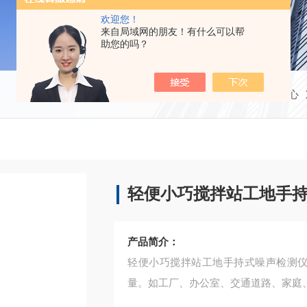
欢迎您！
来自局域网的朋友！有什么可以帮
助您的吗？
当前位置：
首页
产品中心
轻便小巧搅拌站工地手
产品简介：
轻便小巧搅拌站工地手持式噪声检测仪
量。如工厂、办公室、交通道路、家庭