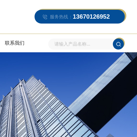
13670126952
服务热线：
联系我们