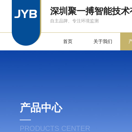
深圳聚一搏智能技术
自主品牌、专注环境监测
首页
关于我们
产品中心
PRODUCTS CENTER