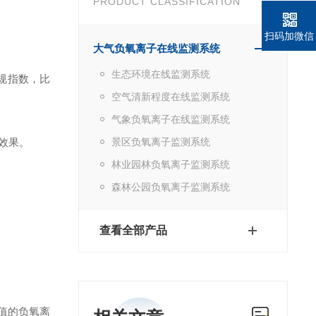
PRODUCT CLASSIFICATION
扫码加微信
大气负氧离子在线监测系统
生态环境在线监测系统
规指数，比
空气清新程度在线监测系统
气象负氧离子在线监测系统
效果。
景区负氧离子监测系统
林业园林负氧离子监测系统
森林公园负氧离子监测系统
查看全部产品
值的负氧离