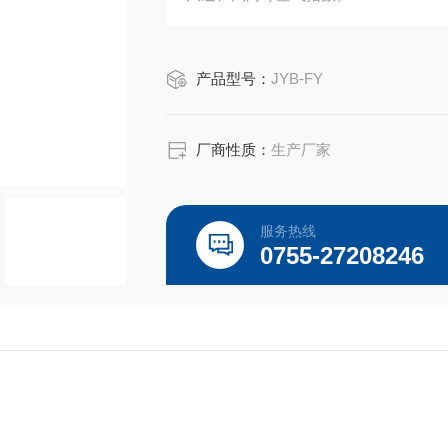
产品型号：
JYB-FY
厂商性质：
生产厂家
服务热线
0755-27208246