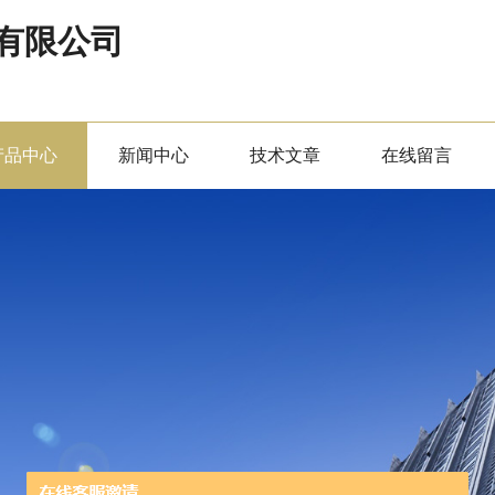
有限公司
产品中心
新闻中心
技术文章
在线留言