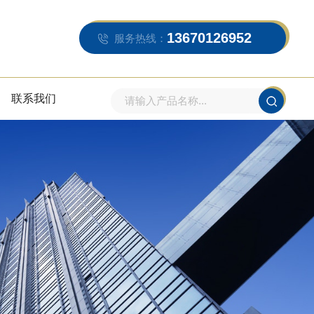
13670126952
服务热线：
联系我们