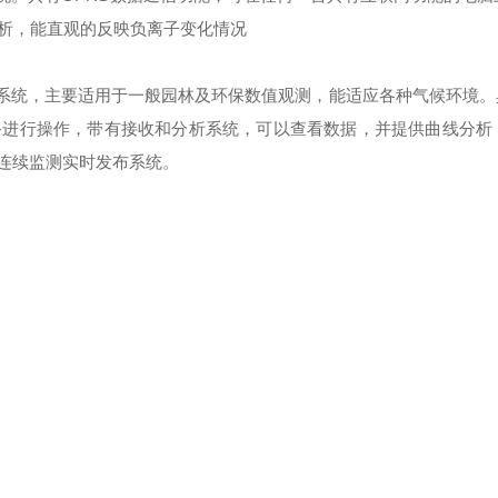
析，能直观的反映负离子变化情况
系统，主要适用于一般园林及环保数值观测，能适应各种气候环境。具
备进行操作，带有接收和分析系统，可以查看数据，并提供曲线分析
子连续监测实时发布系统。