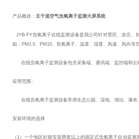
产品概述：
主干道空气负氧离子监测大屏系统
JYB-FY负氧离子在线监测设备是我公司针对景区、农庄
如：PM2.5、PM10、负氧离子、温度、湿度、风速、风向等
在线负氧离子监测设备包含采集端、通讯端、监控端和云
应用范围：
在线负氧离子监测设备常用生态公园、湿地、湖泊、瀑布
安装环境的选择
（1）一个地区好能安装两套以上的固定式负氧离子自动监测