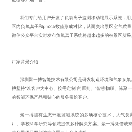
我们专门给用户开发了负氧离子监测移动端展示系统，用户
区内负氧离子和pm2.5数值形成对比，从而突出景区空气质
微信公众平台实时发布负氧离子系统将越来越多的被景区所采
厂家背景介绍
深圳聚一搏智能技术有限公司是研发制造环境和气象负氧
搏坚持“以客户为中心、按需定制"的原则、“智慧物联、缘聚
的智能环保产品和贴心的服务带给客户。
聚一搏拥有生态环境监测系统的多项核心技术，大气负
厂、学校科学研究等领域提供多种解决方案。聚一搏凭借成