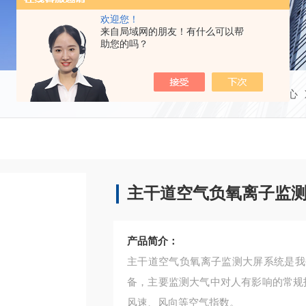
欢迎您！
来自局域网的朋友！有什么可以帮
助您的吗？
当前位置：
首页
产品中心
主干道空气负氧离子监
产品简介：
主干道空气负氧离子监测大屏系统是我
备，主要监测大气中对人有影响的常规指
风速、风向等空气指数。