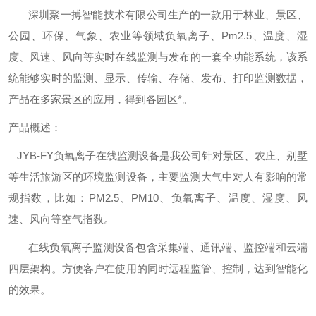
深圳聚一搏智能技术有限公司生产的一款用于林业、景区、
公园、环保、气象、农业等领域负氧离子、Pm2.5、温度、湿
度、风速、风向等实时在线监测与发布的一套全功能系统，该系
统能够实时的监测、显示、传输、存储、发布、打印监测数据，
产品在多家景区的应用，得到各园区*。
产品概述：
JYB-FY负氧离子在线监测设备是我公司针对景区、农庄、别墅
等生活旅游区的环境监测设备，主要监测大气中对人有影响的常
规指数，比如：PM2.5、PM10、负氧离子、温度、湿度、风
速、风向等空气指数。
在线负氧离子监测设备包含采集端、通讯端、监控端和云端
四层架构。方便客户在使用的同时远程监管、控制，达到智能化
的效果。