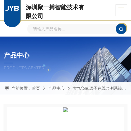
深圳聚一搏智能技术有
限公司
自主品牌、专注环境监测
产品中心
PRODUCTS CENTER
当前位置：
首页
产品中心
大气负氧离子在线监测系统