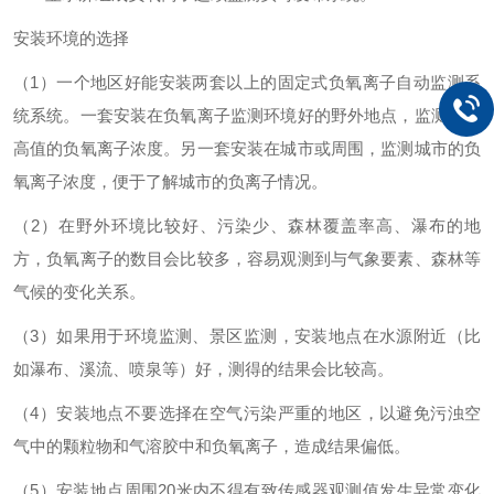
安装环境的选择
（1）一个地区好能安装两套以上的固定式负氧离子自动监测系
统系统。一套安装在负氧离子监测环境好的野外地点，监测野外
高值的负氧离子浓度。另一套安装在城市或周围，监测城市的负
氧离子浓度，便于了解城市的负离子情况。
（2）在野外环境比较好、污染少、森林覆盖率高、瀑布的地
方，负氧离子的数目会比较多，容易观测到与气象要素、森林等
气候的变化关系。
（3）如果用于环境监测、景区监测，安装地点在水源附近（比
如瀑布、溪流、喷泉等）好，测得的结果会比较高。
（4）安装地点不要选择在空气污染严重的地区，以避免污浊空
气中的颗粒物和气溶胶中和负氧离子，造成结果偏低。
（5）安装地点周围20米内不得有致传感器观测值发生异常变化