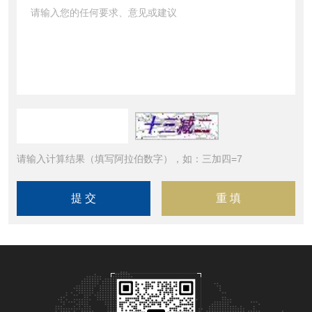
请输入计算结果（填写阿拉伯数字），如：三加四=7