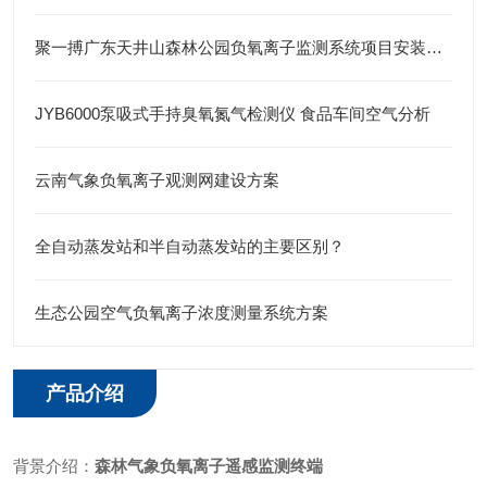
聚一搏广东天井山森林公园负氧离子监测系统项目安装完成
JYB6000泵吸式手持臭氧氮气检测仪 食品车间空气分析
云南气象负氧离子观测网建设方案
全自动蒸发站和半自动蒸发站的主要区别？
生态公园空气负氧离子浓度测量系统方案
产品介绍
背景介绍：
森林气象负氧离子遥感监测终端