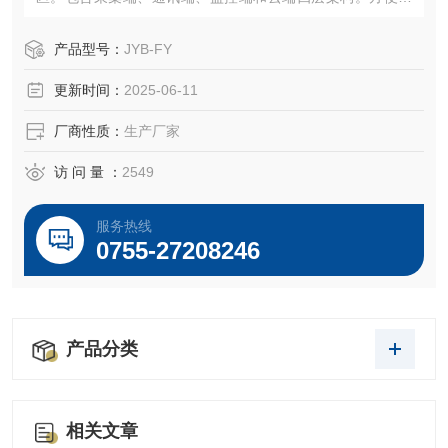
户在使用的同时远程监管、控制，达到智能化的效果。
产品型号：
JYB-FY
更新时间：
2025-06-11
厂商性质：
生产厂家
访 问 量 ：
2549
服务热线
0755-27208246
产品分类
相关文章