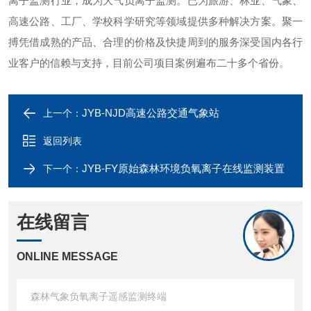
离子监测行业，成为大气负离子监测。已为旅游、林业、气象、
高速公路、工厂、学校科学研究等领域提供多种解决方案。聚一
搏凭借成熟的产品、合理的价格及快捷周到的服务深受国内各行
业客户的信赖与支持，目前公司项目案例遍布二十多个省份。
JYB-NJD高速公路交通气象站
上一个：
返回列表
JYB-FY原始森林环境负氧离子在线监测装置
下一个：
在线留言
ONLINE MESSAGE