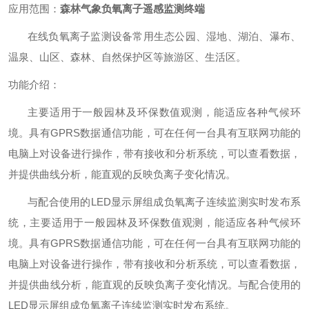
应用范围：
森林气象负氧离子遥感监测终端
在线负氧离子监测设备常用生态公园、湿地、湖泊、瀑布、
温泉、山区、森林、自然保护区等旅游区、生活区。
功能介绍：
主要适用于一般园林及环保数值观测，能适应各种气候环
境。具有GPRS数据通信功能，可在任何一台具有互联网功能的
电脑上对设备进行操作，带有接收和分析系统，可以查看数据，
并提供曲线分析，能直观的反映负离子变化情况。
与配合使用的LED显示屏组成负氧离子连续监测实时发布系
统，主要适用于一般园林及环保数值观测，能适应各种气候环
境。具有GPRS数据通信功能，可在任何一台具有互联网功能的
电脑上对设备进行操作，带有接收和分析系统，可以查看数据，
并提供曲线分析，能直观的反映负离子变化情况。与配合使用的
LED显示屏组成负氧离子连续监测实时发布系统。