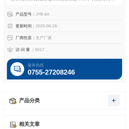
暂停部分工序来降低粉尘浓度。
产品型号：
JYB-6A
更新时间：
2025-06-26
厂商性质：
生产厂家
访 问 量 ：
5017
服务热线
0755-27208246
产品分类
相关文章