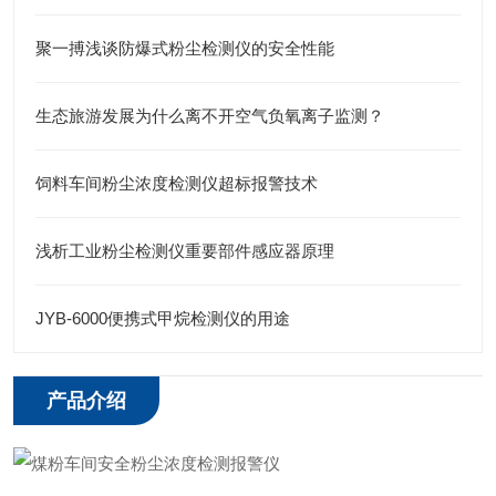
聚一搏浅谈防爆式粉尘检测仪的安全性能
生态旅游发展为什么离不开空气负氧离子监测？
饲料车间粉尘浓度检测仪超标报警技术
浅析工业粉尘检测仪重要部件感应器原理
JYB-6000便携式甲烷检测仪的用途
产品介绍