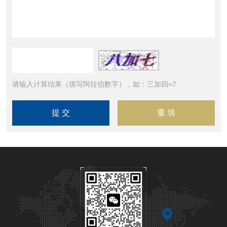
请输入计算结果（填写阿拉伯数字），如：三加四=7