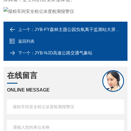
JYB-FY森林主题公园负氧离子监测站大屏发布
上一个：
返回列表
JYB-NJD高速公路交通气象站
下一个：
在线留言
ONLINE MESSAGE