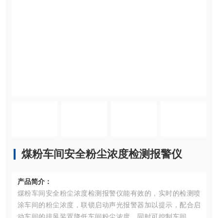
煤粉车间安全粉尘浓度检测报警仪
产品简介：
煤粉车间安全粉尘浓度检测报警仪能有效的，实时的检测喷
涂车间的粉尘浓度，联锁启动声光报警器加以提示，配合启
动车间的排风装置降低车间粉尘浓度，同时可控制车间工序