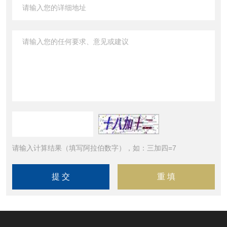
请输入计算结果（填写阿拉伯数字），如：三加四=7