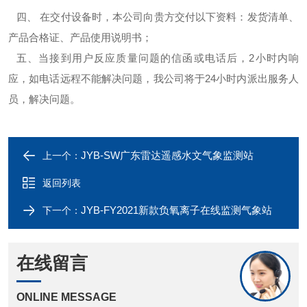
四、 在交付设备时，本公司向贵方交付以下资料：发货清单、
产品合格证、产品使用说明书；
五、当接到用户反应质量问题的信函或电话后，2小时内响
应，如电话远程不能解决问题，我公司将于24小时内派出服务人
员，解决问题。
JYB-SW广东雷达遥感水文气象监测站
上一个：
返回列表
JYB-FY2021新款负氧离子在线监测气象站
下一个：
在线留言
ONLINE MESSAGE