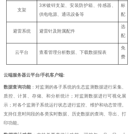
3米镀锌支架、安装防护箱、传感器、
标
支架
供电电源、通讯设备等
配
选
避雷系统
避雷针及附属配件
配
免
云平台
查看管理分析数据、下载数据报表
费
云端服务器云平台/手机客户端:
数据查询功能
：对监测的各子系统的生态监测数据进行采集、
质控、计算、存储、和分析统计；对监测数据进行可视化展
示；对各个监测子系统运行状态进行监控、维护和动态管理。
支持任意时间段的各类实时数据、历史数据的查询、导出、打
印功能。