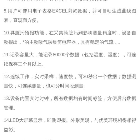
9.用户可使用电子表格EXCEL浏览数据，并可自动生成曲线图
表，直观而方便。
10.具脏污预报功能，在采集筒脏污到影响测量精度时，设备自
动报出，*的主动吸气采集筒电容器，具有稳定的气流，。
11.记录容量大，能记录80000个数据（包括温度、湿度），可连
续保存三个月以上。
12.连续工作，实时采样，速度快，可30秒出一个数据；数据测
量快，可连续测量，也可分时间段测量。
13.设备内置实时时钟，所有数据均有时间标签，方便后台数据
管理。
14.LED大屏幕显示，即测即报。外形美观，与优美环境相得相得
益彰。