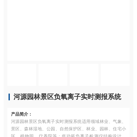
河源园林景区负氧离子实时测报系统
产品简介：
河源园林景区负氧离子实时测报系统适用领域林业、气象、
景区、森林湿地、公园、自然保护区、林业、园林、住宅小
区、植物园、疗养院等；低功耗负离子检测仪结构设计合