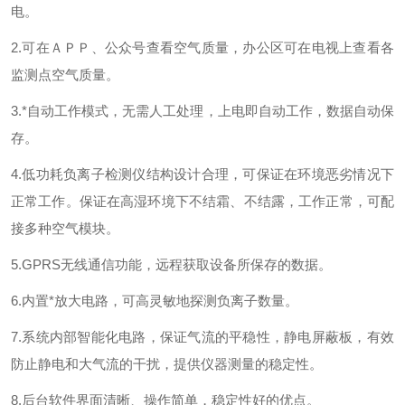
电。
2.可在ＡＰＰ、公众号查看空气质量，办公区可在电视上查看各
监测点空气质量。
3.*自动工作模式，无需人工处理，上电即自动工作，数据自动保
存。
4.低功耗负离子检测仪结构设计合理，可保证在环境恶劣情况下
正常工作。保证在高湿环境下不结霜、不结露，工作正常，可配
接多种空气模块。
5.GPRS无线通信功能，远程获取设备所保存的数据。
6.内置*放大电路，可高灵敏地探测负离子数量。
7.系统内部智能化电路，保证气流的平稳性，静电屏蔽板，有效
防止静电和大气流的干扰，提供仪器测量的稳定性。
8.后台软件界面清晰、操作简单，稳定性好的优点。