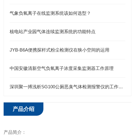
气象负氧离子在线监测系统该如何选型？
核电站产业园气体连续监测系统的功能特点
JYB-B6A便携探杆式粉尘检测仪在狭小空间的运用
中国安徽清新空气负氧离子浓度采集监测器工作原理
深圳聚一搏浅析SG100公厕恶臭气体检测报警仪的工作原理
产品介绍
产品简介：