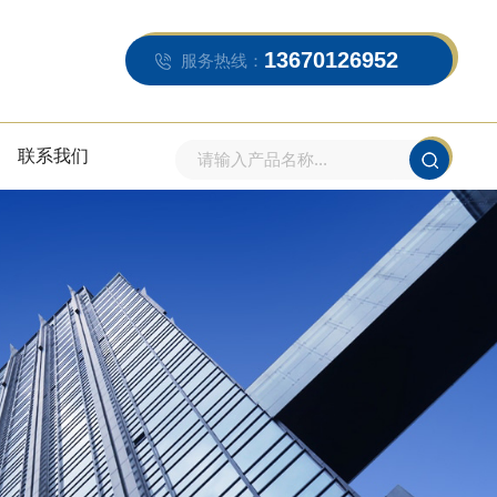
13670126952
服务热线：
联系我们