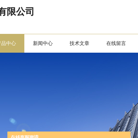
有限公司
产品中心
新闻中心
技术文章
在线留言