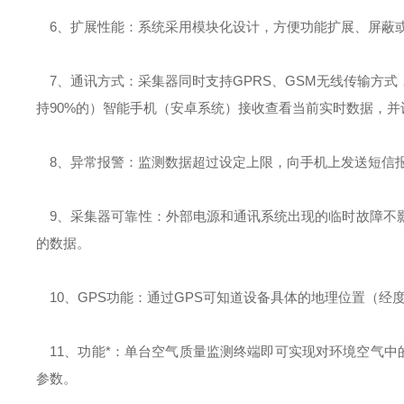
6、扩展性能：系统采用模块化设计，方便功能扩展、屏蔽
7、通讯方式：采集器同时支持GPRS、GSM无线传输方
持90%的）智能手机（安卓系统）接收查看当前实时数据，并
8、异常报警：监测数据超过设定上限，向手机上发送短信
9、采集器可靠性：外部电源和通讯系统出现的临时故障不
的数据。
10、GPS功能：通过GPS可知道设备具体的地理位置（经
11、功能*：单台空气质量监测终端即可实现对环境空气中的常
参数。