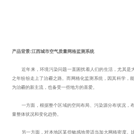
:
江西城市空气质量网格监测系统
产品背景
近年来，环境污染问题一直困扰着人们的生活，尤其是
之年纷纷走上了治霾之路。而网格化监测系统，因其科学，
为
治霾的新主流，也备受一些地方的喜爱。
一方面，根据整个区域的空间布局、污染源分布状况，
量整体状况和变化趋势。
另一方面，对本地区某些敏感地带适当加大网格密度。