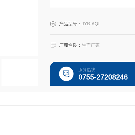
产品型号：
JYB-AQI
厂商性质：
生产厂家
服务热线
0755-27208246