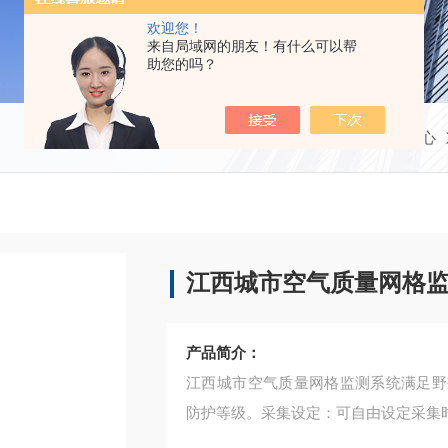
欢迎您！
来自局域网的朋友！有什么可以帮
助您的吗？
当前位置：
首页
产品中心
江西城市空气质量网格
产品简介：
江西城市空气质量网格监测系统满足野
防护等级。采集设定：可自由设定采集时