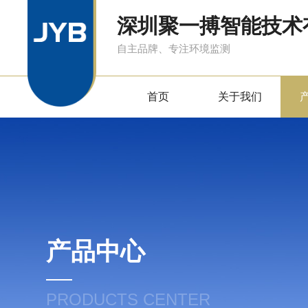
深圳聚一搏智能技术
自主品牌、专注环境监测
首页
关于我们
产品中心
PRODUCTS CENTER