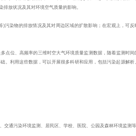
染排放状况及其对环境空气质量的影响。
厂等)污染物的排放情况及其对周边区域的扩散影响；在宏观上，可反
是多点位、高频率的三维时空大气环境质量监测数据，随着监测时间
基础。利用这些数据，可以开展很多科研和应用，包括污染起源解析
、交通污染环境监测、居民区、学校、医院、公园及森林环境监测