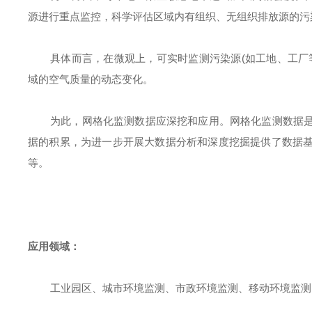
源进行重点监控，科学评估区域内有组织、无组织排放源的污
(如工地、工
具体而言，在微观上，可实时监测污染源
域的空气质量的动态变化。
为此，网格化监测数据应深挖和应用。网格化监测数据
据的积累，为进一步开展大数据分析和深度挖掘提供了数据
等。
应用领域
：
工业园区、城市环境监测、市政环境监测、移动环境监测