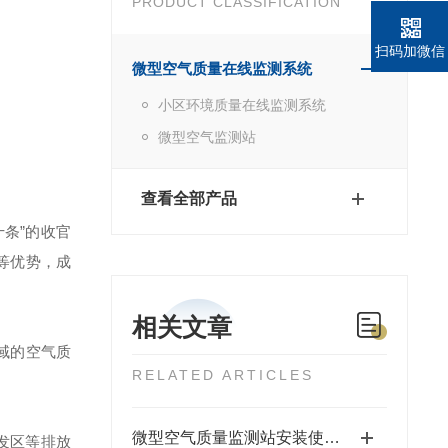
PRODUCT CLASSIFICATION
扫码加微信
微型空气质量在线监测系统
小区环境质量在线监测系统
微型空气监测站
查看全部产品
十条”的收官
等优势，成
相关文章
域的空气质
RELATED ARTICLES
微型空气质量监测站安装使用需按规程进行
重发区等排放