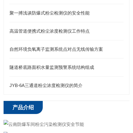
聚一搏浅谈防爆式粉尘检测仪的安全性能
高温管道便携式粉尘浓度检测仪工作特点
自然环境负氧离子监测系统点对点无线传输方案
隧道桥底路面积水量监测预警系统结构组成
JYB-6A三通道粉尘浓度检测仪的简介
产品介绍