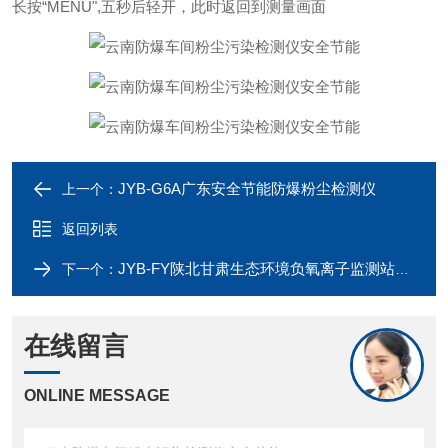
长按“MENU",五秒后轻开，此时返回到测量画面
JYB-G6A广东安全节能防爆粉尘检测仪
上一个：
返回列表
JYB-FY陕北甘肃生态环境负氧离子监测站功能
下一个：
在线留言
ONLINE MESSAGE