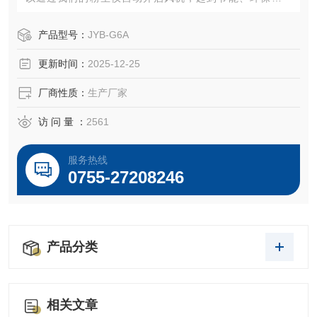
爆、安全的作用。
产品型号：
JYB-G6A
更新时间：
2025-12-25
厂商性质：
生产厂家
访 问 量 ：
2561
服务热线
0755-27208246
产品分类
相关文章