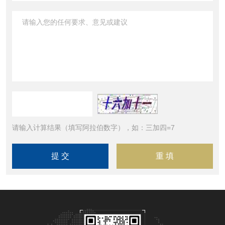
请输入计算结果（填写阿拉伯数字），如：三加四=7