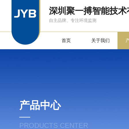
深圳聚一搏智能技术
自主品牌、专注环境监测
首页
关于我们
产品中心
PRODUCTS CENTER