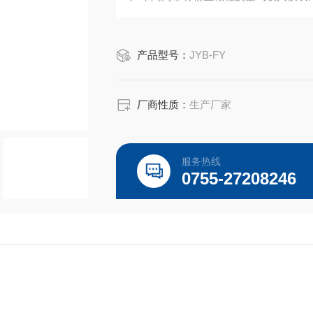
产品型号：
JYB-FY
厂商性质：
生产厂家
服务热线
0755-27208246