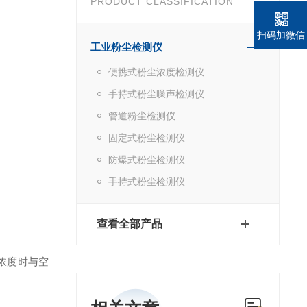
PRODUCT CLASSIFICATION
扫码加微信
工业粉尘检测仪
便携式粉尘浓度检测仪
手持式粉尘噪声检测仪
管道粉尘检测仪
固定式粉尘检测仪
防爆式粉尘检测仪
手持式粉尘检测仪
查看全部产品
浓度时与空