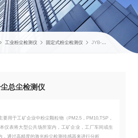
工业粉尘检测仪
固定式粉尘检测仪
JYB-FY福建饲料生产加工车间粉尘总尘检测仪
粉尘总尘检测仪
用于工矿企业中粉尘颗粒物（PM2.5，PM10,TSP，
本仪表将大型公共场所室内，工矿企业，工厂车间或生
内，通过高精度的激光粉尘检测传感器来进行分析