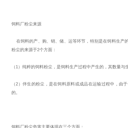
饲料厂粉尘来源
在饲料的产、购、销、储、运等环节，特别是在饲料生产的
粉尘的来源于2个方面：
（1）纯粹的饲料粉尘，是饲料生产过程中产生的，其数量与
（2）伴生的粉尘，是在饲料原料或成品在运输过程中，由
的。
饲料厂粉尘危害主要体现在三个方面：