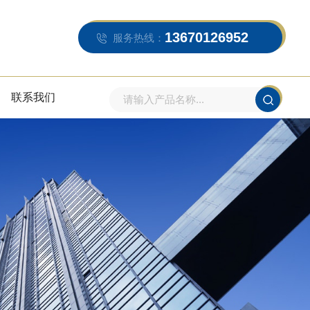
13670126952
服务热线：
联系我们