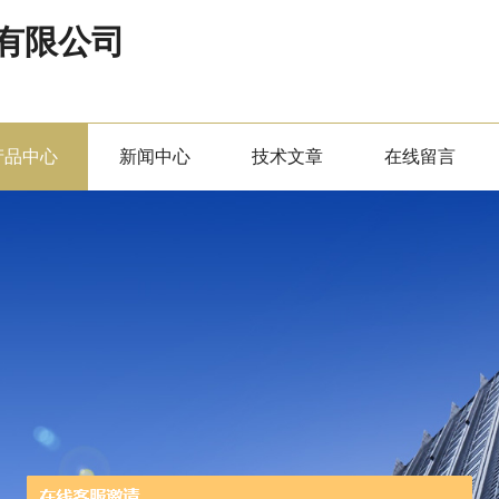
有限公司
产品中心
新闻中心
技术文章
在线留言