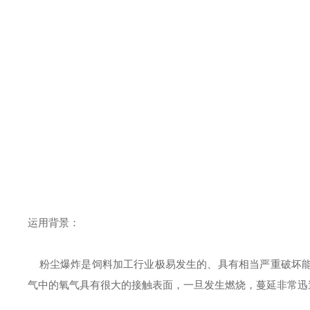
运用背景：
粉尘爆炸是饲料加工行业极易发生的、具有相当严重破坏能
气中的氧气具有很大的接触表面，一旦发生燃烧，蔓延非常迅