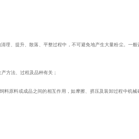
清理、提升、散落、平整过程中，不可避免地产生大量粉尘。一般
生产方法、过程及品种有关；
于饲料原料或成品之间的相互作用，如摩擦、挤压及装卸过程中机械