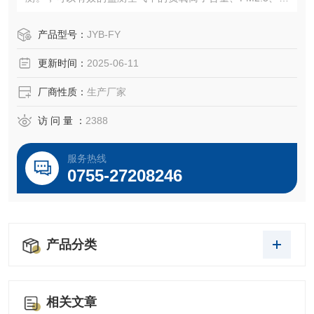
湿度等气象要素。
产品型号：
JYB-FY
更新时间：
2025-06-11
厂商性质：
生产厂家
访 问 量 ：
2388
服务热线
0755-27208246
产品分类
相关文章