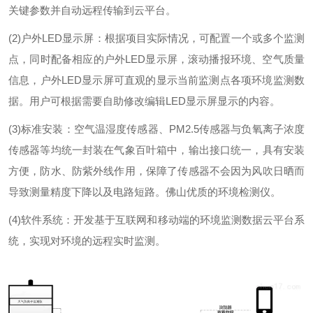
关键参数并自动远程传输到云平台。
(2)户外LED显示屏：根据项目实际情况，可配置一个或多个监测
点，同时配备相应的户外LED显示屏，滚动播报环境、空气质量
信息，户外LED显示屏可直观的显示当前监测点各项环境监测数
据。用户可根据需要自助修改编辑LED显示屏显示的内容。
(3)标准安装：空气温湿度传感器、PM2.5传感器与负氧离子浓度
传感器等均统一封装在气象百叶箱中，输出接口统一，具有安装
方便，防水、防紫外线作用，保障了传感器不会因为风吹日晒而
导致测量精度下降以及电路短路。佛山优质的环境检测仪。
(4)软件系统：开发基于互联网和移动端的环境监测数据云平台系
统，实现对环境的远程实时监测。