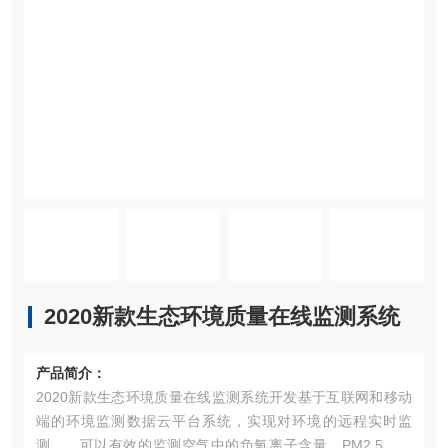
2020新款生态环境质量在线监测系统
产品简介：
2020新款生态环境质量在线监测系统开发基于互联网和移动
端的环境监测数据云平台系统，实现对环境的远程实时监
测。，可以有效的监测空气中的负氧离子含量、PM2.5、温