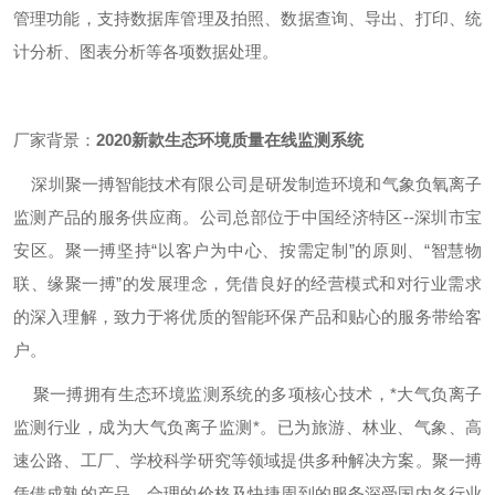
管理功能，支持数据库管理及拍照、数据查询、导出、打印、统
计分析、图表分析等各项数据处理。
厂家背景：
2020新款生态环境质量在线监测系统
深圳聚一搏智能技术有限公司是研发制造环境和气象负氧离子
监测产品的服务供应商。公司总部位于中国经济特区--深圳市宝
安区。聚一搏坚持“以客户为中心、按需定制”的原则、“智慧物
联、缘聚一搏”的发展理念，凭借良好的经营模式和对行业需求
的深入理解，致力于将优质的智能环保产品和贴心的服务带给客
户。
聚一搏拥有生态环境监测系统的多项核心技术，*大气负离子
监测行业，成为大气负离子监测*。已为旅游、林业、气象、高
速公路、工厂、学校科学研究等领域提供多种解决方案。聚一搏
凭借成熟的产品、合理的价格及快捷周到的服务深受国内各行业