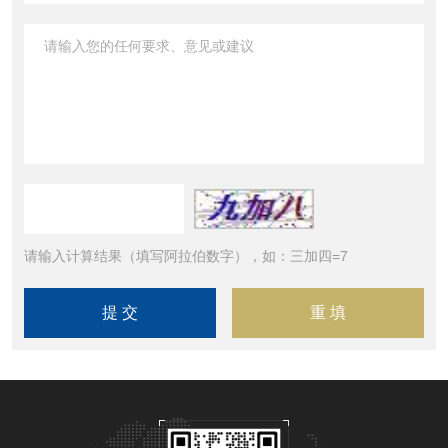
请输入计算结果（填写阿拉伯数字），如：三加四=7