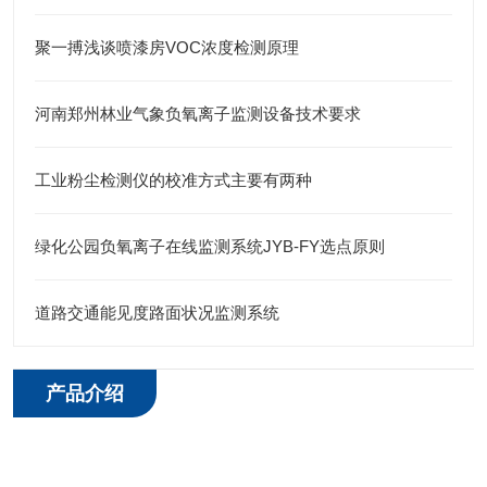
聚一搏浅谈喷漆房VOC浓度检测原理
河南郑州林业气象负氧离子监测设备技术要求
工业粉尘检测仪的校准方式主要有两种
绿化公园负氧离子在线监测系统JYB-FY选点原则
道路交通能见度路面状况监测系统
产品介绍