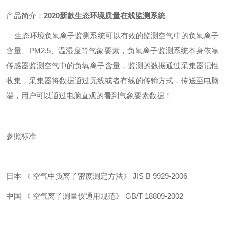
产品简介：
2020新款生态环境质量在线监测系统
生态环境负氧离子监测系统可以有效的监测空气中的负氧离子
含量、PM2.5、温湿度等气象要素，负氧离子监测系统本身依靠
传感器监测空气中的负氧离子含量，监测的数据通过采集器记性
收集，采集器将数据通过无线或者有线的传输方式，传送至电脑
端，用户可以通过电脑直观的看到气象要素数据！
参照标准
日本 《 空气中负离子密度测定方法》 JIS B 9929-2006
中国 《 空气离子测量仪通用规范》 GB/T 18809-2002