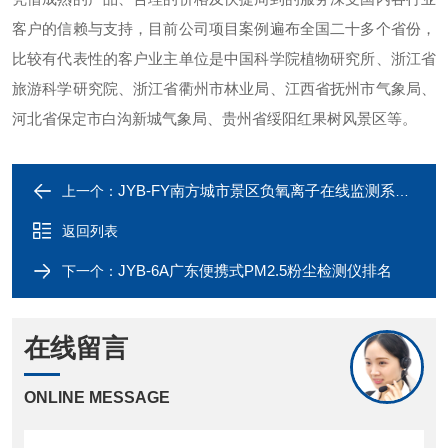
客户的信赖与支持，目前公司项目案例遍布全国二十多个省份，
比较有代表性的客户业主单位是中国科学院植物研究所、浙江省
旅游科学研究院、浙江省衢州市林业局、江西省抚州市气象局、
河北省保定市白沟新城气象局、贵州省绥阳红果树风景区等。
JYB-FY南方城市景区负氧离子在线监测系统项目案例
上一个：
返回列表
JYB-6A广东便携式PM2.5粉尘检测仪排名
下一个：
在线留言
ONLINE MESSAGE