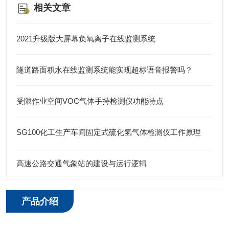
相关文章
2021升级版大屏幕负氧离子在线监测系统
隧道路面积水在线监测系统能实现超标语音报警吗？
受限作业空间VOC气体手持检测仪功能特点
SG100化工生产车间固定式硫化氢气体检测仪工作原理
高速公路交通气象站的建设与运行逻辑
产品介绍