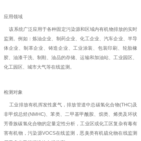
应用领域
该系统广泛应用于各种固定污染源和区域内有机物排放的实时
监测。例如：炼油企业、制药企业、化工企业、汽车企业、半导
体企业、制革企业、铸造企业、工业涂装、包装印刷、轮胎橡
胶、油漆干洗、制鞋、油品的存储、运输和加油站、工业园区、
化工园区、城市大气等在线监测。
检测对象
工业排放有机挥发性废气，排放管道中总碳氢化合物(THC)及
非甲烷总烃(NMHC)、苯类、二甲基甲酰胺、烷类、烯类及环状
芳香族碳氢化合物的定量定性分析，工业区或化工区复杂有毒有
害有机物，污染源VOCS在线监测，恶臭类有机硫化物在线监测