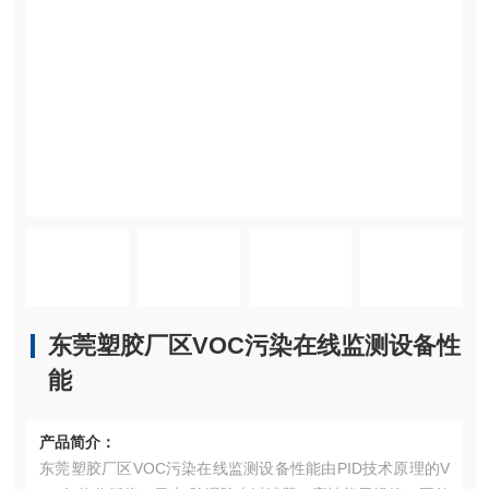
东莞塑胶厂区VOC污染在线监测设备性
能
产品简介：
东莞塑胶厂区VOC污染在线监测设备性能由PID技术原理的V