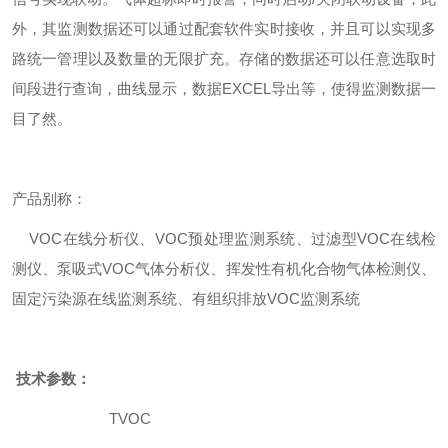
外，其监测数据还可以通过配套软件实时接收，并且可以实现多
路统一管理以及数量的无限扩充。存储的数据还可以任意选取时
间段进行查询，曲线显示，数据EXCEL导出等，使得监测数据一
目了然。
产品别称：
VOC在线分析仪、VOC预处理监测系统、过滤型VOC在线检
测仪、泵吸式VOC气体分析仪、挥发性有机化合物气体检测仪、
固定污染源在线监测系统、有组织排放VOC监测系统
技术参数：
TVOC