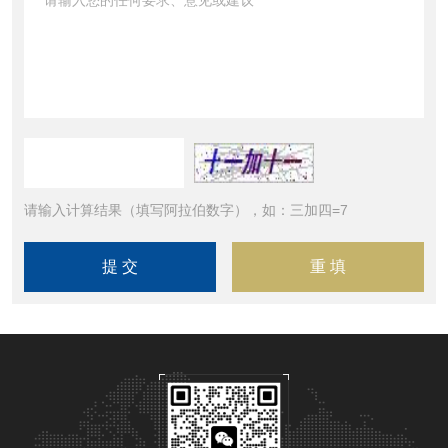
请输入计算结果（填写阿拉伯数字），如：三加四=7