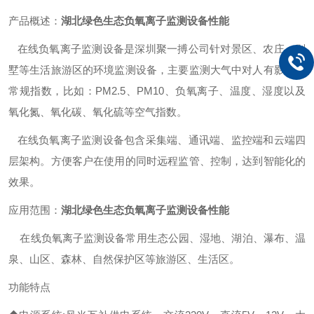
产品概述：
湖北绿色生态负氧离子监测设备性能
在线负氧离子监测设备是深圳聚一搏公司针对景区、农庄、别
墅等生活旅游区的环境监测设备，主要监测大气中对人有影响的
常规指数，比如：PM2.5、PM10、负氧离子、温度、湿度以及
氧化氮、氧化碳、氧化硫等空气指数。
在线负氧离子监测设备包含采集端、通讯端、监控端和云端四
层架构。方便客户在使用的同时远程监管、控制，达到智能化的
效果。
应用范围：
湖北绿色生态负氧离子监测设备性能
在线负氧离子监测设备常用生态公园、湿地、湖泊、瀑布、温
泉、山区、森林、自然保护区等旅游区、生活区。
功能特点