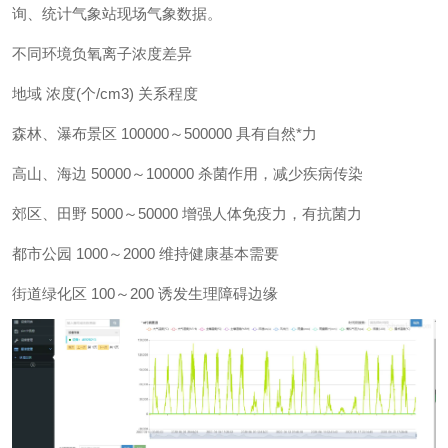
询、统计气象站现场气象数据。
不同环境负氧离子浓度差异
地域 浓度(个/cm3) 关系程度
森林、瀑布景区 100000～500000 具有自然*力
高山、海边 50000～100000 杀菌作用，减少疾病传染
郊区、田野 5000～50000 增强人体免疫力，有抗菌力
都市公园 1000～2000 维持健康基本需要
街道绿化区 100～200 诱发生理障碍边缘