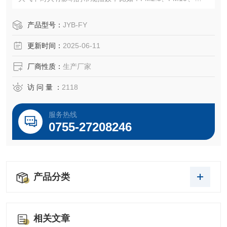
离子、温度、湿度以及氧化氮、氧化碳、氧化硫等空气指
数。
产品型号：
JYB-FY
更新时间：
2025-06-11
厂商性质：
生产厂家
访 问 量 ：
2118
服务热线
0755-27208246
产品分类
相关文章