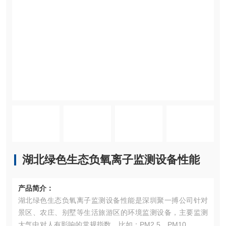
湖北绿色生态负氧离子监测设备性能
产品简介：
湖北绿色生态负氧离子监测设备性能是深圳聚一搏公司针对
景区、农庄、别墅等生活旅游区的环境监测设备，主要监测
大气中对人有影响的常规指数，比如：PM2.5、PM10、负氧