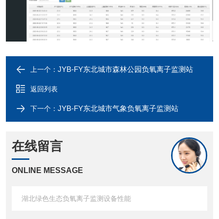
JYB-FY东北城市森林公园负氧离子监测站
上一个：
返回列表
JYB-FY东北城市气象负氧离子监测站
下一个：
在线留言
ONLINE MESSAGE