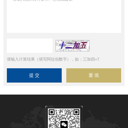
请输入计算结果（填写阿拉伯数字），如：三加四=7