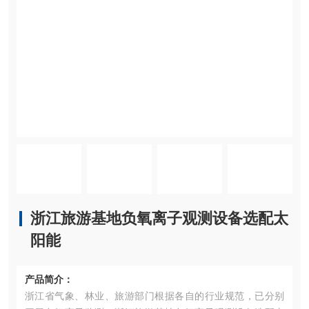
浙江旅游基地负氧离子观测设备选配太
阳能
产品简介：
浙江省气象、林业、旅游部门根据各自的行业规范，已分别