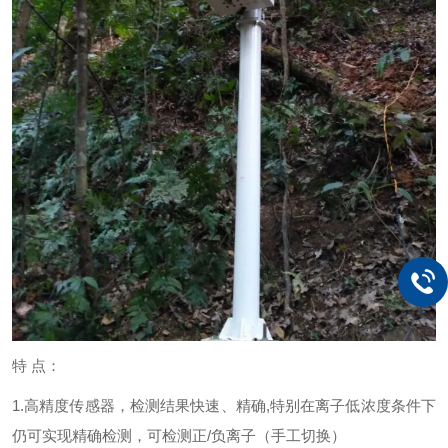
特 点：
1.高精度传感器，检测结果快速、精确,特别在离子低浓度条件下
仍可实现精确检测，可检测正/负离子（手工切换）