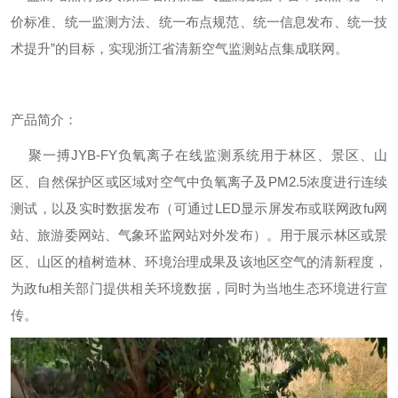
价标准、统一监测方法、统一布点规范、统一信息发布、统一技
术提升”的目标，实现浙江省清新空气监测站点集成联网。
产品简介：
聚一搏JYB-FY负氧离子在线监测系统用于林区、景区、山
区、自然保护区或区域对空气中负氧离子及PM2.5浓度进行连续
测试，以及实时数据发布（可通过LED显示屏发布或联网政fu网
站、旅游委网站、气象环监网站对外发布）。用于展示林区或景
区、山区的植树造林、环境治理成果及该地区空气的清新程度，
为政fu相关部门提供相关环境数据，同时为当地生态环境进行宣
传。