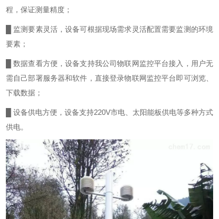
程，保证测量精度；
█ 监测要素灵活，设备可根据现场需求灵活配置需要监测的环境
要素；
█ 数据查看方便，设备支持我公司物联网监控平台接入，用户无
需自己部署服务器和软件，直接登录物联网监控平台即可浏览、
下载数据；
█ 设备供电方便，设备支持220V市电、太阳能板供电等多种方式
供电。