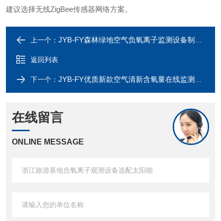
建议选择无线ZigBee传感器网络方案。
JYB-FY森林绿地空气负氧离子监测设备制造商
上一个：
返回列表
JYB-FY优质新款空气清新含氧量在线监测系统
下一个：
在线留言
ONLINE MESSAGE