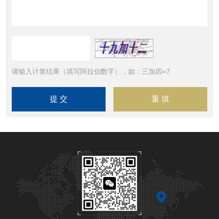
请输入计算结果（填写阿拉伯数字），如：三加四=7