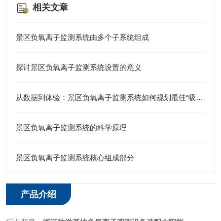
相关文章
景区负氧离子监测系统由多个子系统组成
探讨景区负氧离子监测系统设置的意义
从数据到体验：景区负氧离子监测系统如何规划最佳“吸氧”路线？
景区负氧离子监测系统的科学原理
景区负氧离子监测系统核心组成部分
产品介绍