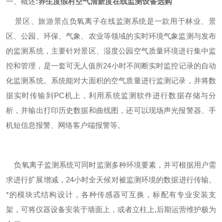
一、概述
:
养生度假村空气清新度在线监测设备选购
景区、旅游景点负氧离子在线监测系统是一款用于林业、景
区、公园、环保、气象、农业等领域的实时环境气象监测与发布
的监测系统，主要针对景区、湿度公园空气质量环境进行集中监
控和管理，是一套可无人值所24小时不间断实时监控记录的自动
化监测系统。系统能对大面积的空气质量进行监测记录，并将数
据实时传输到PC机上，利用系统监测软件进行数据存储与分
析，并输出打印历史数据和曲线图，还可以现场声光报警器、手
机短信息报警、网络客户端报警等。
负氧离子监测系统可同时监测多种环境要素，并可根据用户需
求进行扩展增减，24小时全天候对被监测环境的数据进行传输。
*的模块式结构设计，各种传感器可互换，标配有专业安装支
架，可将仪器设备安装于墙面上，或者立柱上,后期运营维护极为