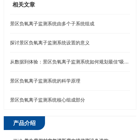
相关文章
景区负氧离子监测系统由多个子系统组成
探讨景区负氧离子监测系统设置的意义
从数据到体验：景区负氧离子监测系统如何规划最佳“吸氧”路线？
景区负氧离子监测系统的科学原理
景区负氧离子监测系统核心组成部分
产品介绍