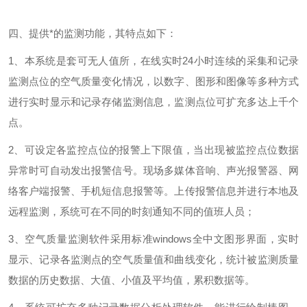
四、提供*的监测功能，其特点如下：
1、本系统是套可无人值所，在线实时24小时连续的采集和记录
监测点位的空气质量变化情况，以数字、图形和图像等多种方式
进行实时显示和记录存储监测信息，监测点位可扩充多达上千个
点。
2、可设定各监控点位的报警上下限值，当出现被监控点位数据
异常时可自动发出报警信号。现场多媒体音响、声光报警器、网
络客户端报警、手机短信息报警等。上传报警信息并进行本地及
远程监测，系统可在不同的时刻通知不同的值班人员；
3、空气质量监测软件采用标准windows全中文图形界面，实时
显示、记录各监测点的空气质量值和曲线变化，统计被监测质量
数据的历史数据、大值、小值及平均值，累积数据等。