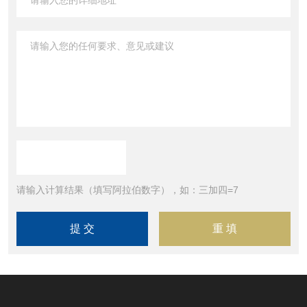
请输入计算结果（填写阿拉伯数字），如：三加四=7