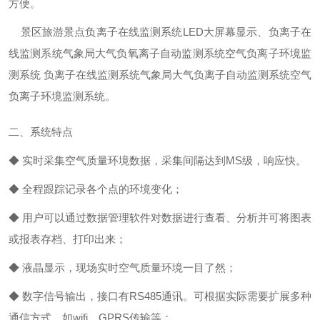
方便。
景区旅游景点负离子在线监测系统LED大屏幕显示、负离子在
线监测系统气象局大气负氧离子自动监测系统空气负离子环境监
测系统 负离子在线监测系统气象局大气负离子自动监测系统空气
负离子环境监测系统。
二、系统特点
◆ 实时采集空气质量环境数据，采集间隔达到MS级，响应快。
◆ 全程跟踪记录各个点的环境变化；
◆ 用户可以通过数据管理软件对数据进行查看、分析并可将图表
或报表存档、打印出来；
◆ 液晶显示，现场实时空气质量环境一目了然；
◆ 数字信号输出，接口有RS485通讯。可根据实际需要扩展多种
通信方式，如wifi、GPRS传输等；