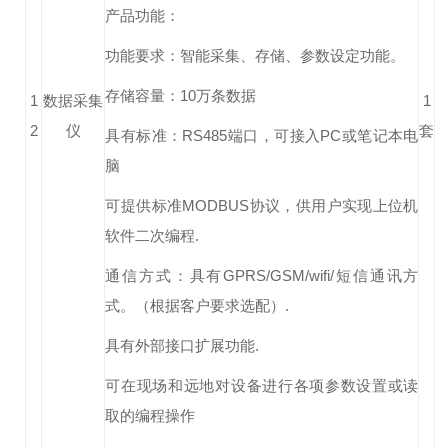
产品功能：
功能要求：智能采集、存储、参数设定功能。
存储容量：10万条数据
1
数据采集
1
2
仪
套
具有标准：RS485端口，可接入PC或笔记本电
脑
可提供标准MODBUS协议，供用户实现上位机
软件二次编程.
通信方式：具有GPRS/GSM/wifi/短信通讯方
式。（根据客户要求选配）.
具有外部接口扩展功能.
可在现场和远地对设备进行各项参数设置或读
取的编程操作