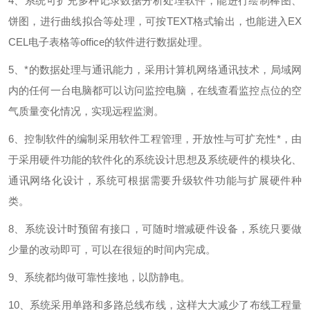
4、系统可扩充多种记录数据分析处理软件，能进行绘制棒图、
饼图，进行曲线拟合等处理，可按TEXT格式输出，也能进入EX
CEL电子表格等office的软件进行数据处理。
5、*的数据处理与通讯能力，采用计算机网络通讯技术，局域网
内的任何一台电脑都可以访问监控电脑，在线查看监控点位的空
气质量变化情况，实现远程监测。
6、控制软件的编制采用软件工程管理，开放性与可扩充性*，由
于采用硬件功能的软件化的系统设计思想及系统硬件的模块化、
通讯网络化设计，系统可根据需要升级软件功能与扩展硬件种
类。
8、系统设计时预留有接口，可随时增减硬件设备，系统只要做
少量的改动即可，可以在很短的时间内完成。
9、系统都均做可靠性接地，以防静电。
10、系统采用单路和多路总线布线，这样大大减少了布线工程量