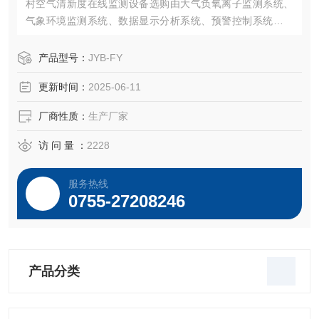
村空气清新度在线监测设备选购由大气负氧离子监测系统、
气象环境监测系统、数据显示分析系统、预警控制系统、无
线传输系统、后台数据处理系统及信息监控管理平台组成；
产品型号：
JYB-FY
更新时间：
2025-06-11
厂商性质：
生产厂家
访 问 量 ：
2228
服务热线
0755-27208246
产品分类