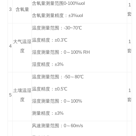
含氧量测量范围0-100%uol
1
3
含氧量
套
含氧量测量精度：±3%uol
温度测量范围：-30~70℃
温度精度：±0.3℃
大气温湿
1
4
度
套
湿度测量范围：0～100% RH
湿度精度：±3%
温度测量范围：-50～80℃
温度精度：±0.5℃
土壤温湿
1
5
度
套
湿度测量范围：0～100%
测量精度：±3%
风速测量范围：0～60m/s