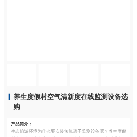
养生度假村空气清新度在线监测设备选
购
产品简介：
生态旅游环境为什么要安装负氧离子监测设备呢？养生度假