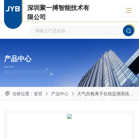
深圳聚一搏智能技术有
限公司
自主品牌、专注环境监测
产品中心
PRODUCTS CENTER
当前位置：
首页
产品中心
大气负氧离子在线监测系统