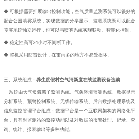
◆ 可根据需要扩展输出控制功能，空气质量监测系统可以很好的
配合公园喷雾系统，实现数据的分享显示。监测系统既可以配合
喷雾系统独立运行，也可以与喷雾系统实现联动、智能化控制。
◆ 稳定性高可24小时不间断工作。
◆ 整机采用防雷设计，在雷雨多的地方不易受损坏。
三、系统组成：
养生度假村空气清新度在线监测设备选购
系统由大气负氧离子监测系统、气象环境监测系统、数据显示
分析系统、预警控制系统、无线传输系统、后台数据处理系统及
信息监控管理平台组成；数据平台是一个互联网架构的网络化平
台，具有对监测站的监控功能以及对数据的报警处理、记录、查
询、统计、报表输出等多种功能。