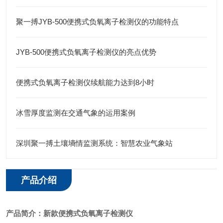
聚一搏JYB-500便携式负氧离子检测仪的功能特点
JYB-500便携式负氧离子检测仪的亮点优势
便携式负氧离子检测仪续航能力达到8小时
冰雪厚度监测在交通气象的运用案例
深圳聚一搏土壤墒情监测系统：智慧农业气象站
产品介绍
产品简介：
新款便携式负氧离子检测仪