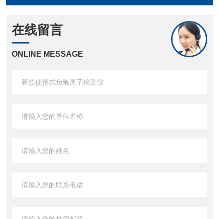
在线留言
ONLINE MESSAGE