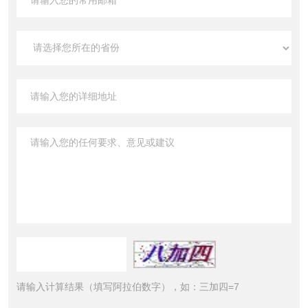
请输入计算结果（填写阿拉伯数字），如：三加四=7