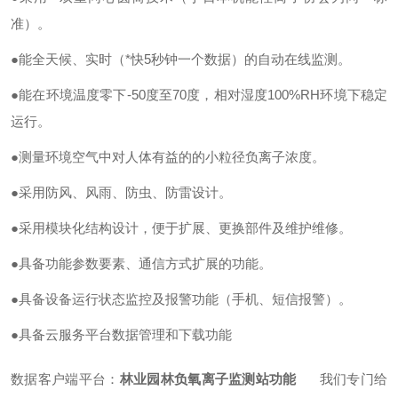
准）。
●能全天候、实时（*快5秒钟一个数据）的自动在线监测。
●能在环境温度零下-50度至70度，相对湿度100%RH环境下稳定
运行。
●测量环境空气中对人体有益的的小粒径负离子浓度。
●采用防风、风雨、防虫、防雷设计。
●采用模块化结构设计，便于扩展、更换部件及维护维修。
●具备功能参数要素、通信方式扩展的功能。
●具备设备运行状态监控及报警功能（手机、短信报警）。
●具备云服务平台数据管理和下载功能
数据客户端平台：
林业园林负氧离子监测站功能
我们专门给