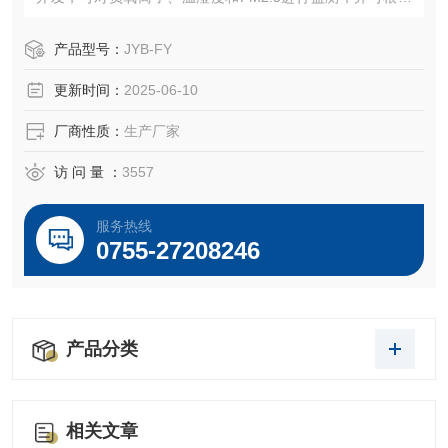
客户需求增加PM2.5、PM10、噪声、温湿度、风速风向等等
监测项目.
产品型号：
JYB-FY
更新时间：
2025-06-10
厂商性质：
生产厂家
访 问 量 ：
3557
服务热线
0755-27208246
产品分类
相关文章