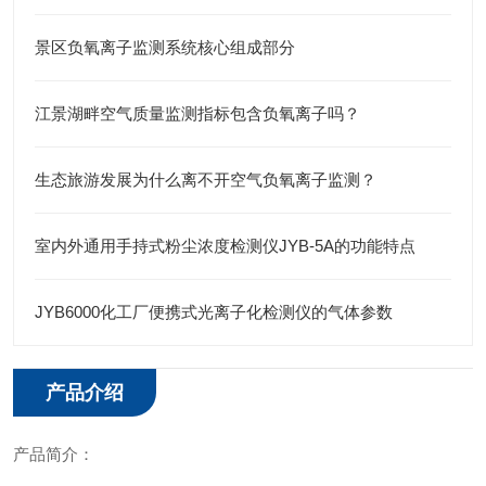
景区负氧离子监测系统核心组成部分
江景湖畔空气质量监测指标包含负氧离子吗？
生态旅游发展为什么离不开空气负氧离子监测？
室内外通用手持式粉尘浓度检测仪JYB-5A的功能特点
JYB6000化工厂便携式光离子化检测仪的气体参数
产品介绍
产品简介：