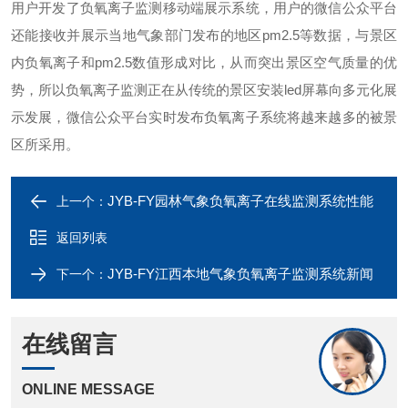
用户开发了负氧离子监测移动端展示系统，用户的微信公众平台
还能接收并展示当地气象部门发布的地区pm2.5等数据，与景区
内负氧离子和pm2.5数值形成对比，从而突出景区空气质量的优
势，所以负氧离子监测正在从传统的景区安装led屏幕向多元化展
示发展，微信公众平台实时发布负氧离子系统将越来越多的被景
区所采用。
JYB-FY园林气象负氧离子在线监测系统性能
上一个：
返回列表
JYB-FY江西本地气象负氧离子监测系统新闻
下一个：
在线留言
ONLINE MESSAGE