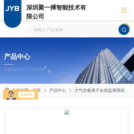
深圳聚一搏智能技术有
限公司
自主品牌、专注环境监测
产品中心
PRODUCTS CENTER
当前位置：
首页
产品中心
大气负氧离子在线监测系统