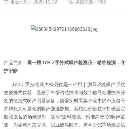
更新时间：2025-11-12
点击次数：928
产品简介：
聚一搏JYB-Z手持式噪声检测仪：精准检测，守
护宁静
JYB-Z
手持式噪声检测仪是一种用于测量环境噪声强度
的便携式仪器，是基于声学传感技术与数字信号处理技术开
发的便携式噪声测量设备，能够实时采集环境中的声压信号
并转化为可量化的噪声强度数据。其核心价值在于打破固定
监测设备的场景限制，实现“随时随地、精准高效"的噪声监
测，为噪声污染管控、职业健康防护、声学研究等场景提供