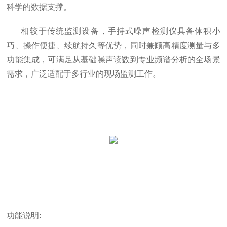
科学的数据支撑。
相较于传统监测设备，手持式噪声检测仪具备体积小
巧、操作便捷、续航持久等优势，同时兼顾高精度测量与多
功能集成，可满足从基础噪声读数到专业频谱分析的全场景
需求，广泛适配于多行业的现场监测工作。
功能说明
: