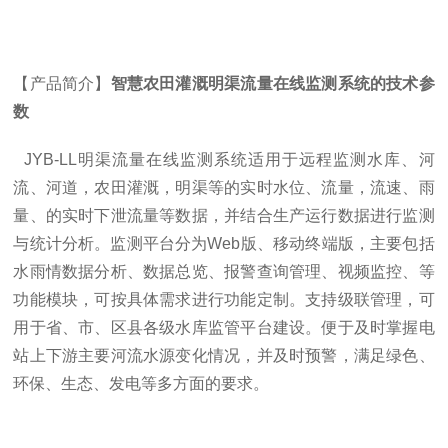
【产品简介】
智慧农田灌溉明渠流量在线监测系统的技术参
数
JYB-LL明渠流量在线监测系统适用于远程监测水库、河
流、河道，农田灌溉，明渠等的实时水位、流量，流速、雨
量、的实时下泄流量等数据，并结合生产运行数据进行监测
与统计分析。监测平台分为Web版、移动终端版，主要包括
水雨情数据分析、数据总览、报警查询管理、视频监控、等
功能模块，可按具体需求进行功能定制。支持级联管理，可
用于省、市、区县各级水库监管平台建设。便于及时掌握电
站上下游主要河流水源变化情况，并及时预警，满足绿色、
环保、生态、发电等多方面的要求。