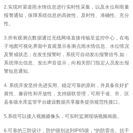
2.实现对渠道雨水情信息进行实时性采集，以及水位和雨量
报警通知，保障系统信息的高效性、及时性、准确性、充分
性。
3.所有观测点数据通过无线网络直接传输至监控中心，
在电
子地图可视化界面中直观显示各测点雨水情信息、水位情况
及警戒状态；在发生报警时，系统可自动发出报警信号,如：
系统弹出信息、发出声音提示，向相关部门指定人员发出报
警短息通知
。
4. 系统开发坚持先进实用、稳定可靠的原则，并具备良好扩
展性、兼容性和开放性，支持级联管理，可用于省、市、区
县各级水库监管平台建设数据共享服务提供规范性接口。
5.系统可以接入视频摄像头，可实时监测现场视频画面。
6.可靠的三防设计，防护级别达到IP65级，*的防雷击、抗干