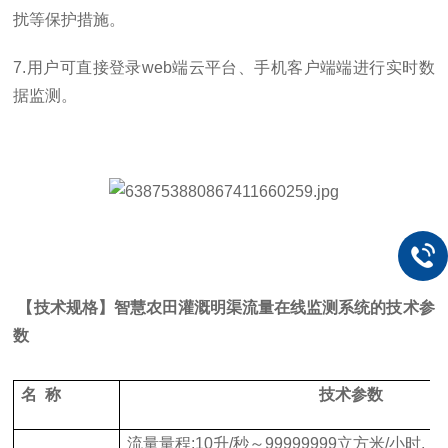
扰等保护措施。
7.用户可直接登录web端云平台、手机客户端端进行实时数
据监测。
【
技术规格
】智慧农田灌溉明渠流量在线监测系统的技术参
数
名 称
技术参数
流量量程;10升/秒～99999999立方米/小时,