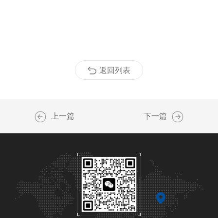
返回列表
上一篇
下一篇