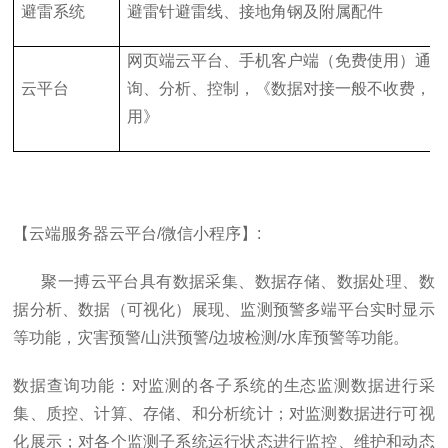
避雷系统
避雷针避雷线、接地角钢及附属配件
网页端云平台、手机客户端（免费使用）通过
云平台
询、分析、控制，《数据对接一般不收费，特
用》
【云端服务器云平台/微信小程序】:
聚一搏云平台具有数据采集、数据存储、数据处理、数
据分析、数据（可视化）展现、监测预警多端平台实时显示
等功能，灾害预警/山洪预警/边坡检测/水库预警等功能。
数据查询功能：对监测的各子系统的生态监测数据进行采
集、质控、计算、存储、和分析统计；对监测数据进行可视
化展示；对各个监测子系统运行状态进行监控、维护和动态