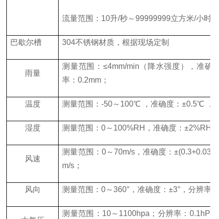
流量范围：10升/秒～99999999立方米/小时
巴歇尔槽
304不锈钢材质，根据现场定制
测量范围：≤4mm/min（降水强度），准确度
雨量
率：0.2mm；
温度
测量范围：-50～100℃ ，准确度：±0.5℃ ，
湿度
测量范围：0～100%RH，准确度：±2%RH分
测量范围：0～70m/s，准确度：±(0.3+0.03V
风速
m/s；
风向
测量范围：0～360°，准确度：±3°，分辨率：
测量范围：10～1100hpa；分辨率：0.1hPa；