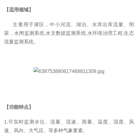
【适用领域】
主要用于灌区，中小河流、湖泊、水库出库流量、明
渠，水闸监测系统,水文数据监测系统,水环境治理工程,生态
流量监测系统。
【功能特点】
1.可实时监测水位、流量、流速、雨量、温度、湿度、风
速、风向、大气压、等多种气象要素。