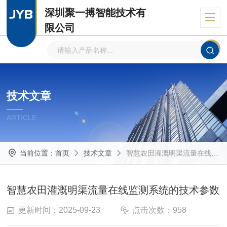
深圳聚一搏智能技术有
限公司
自主品牌、专注环境监测
技术文章
ARTICLE
当前位置：
首页
技术文章
智慧农田灌溉明渠流量在线监测系统的技术参数
智慧农田灌溉明渠流量在线监测系统的技术参数
更新时间：2025-09-23
点击次数：958