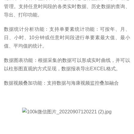
管理。支持任意时间段的各类实时数据、历史数据的查询、
导出、打印功能。
数据统计分析功能：支持单要素统计功能：可按年、月、
日、小时、10分钟或任意时间段进行单要素最大值、最小
值、平均值的统计。
数据图表功能：根据采集的数据可以形成实时曲线，并可以
以柱形图直观的方式呈现，数据报表导出EXCEL格式。
数据视频叠加功能：支持数据与海康视频监控叠加融合