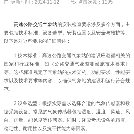
更新时间：2024-11-12
点击次数：1195
高速公路交通气象站
的安装检查要求涉及多个方面，主
要包括技术标准、设备选型、安装位置以及安全与维护等。
以下是对这些要求的详细阐述：
1.技术标准：高速公路交通气象站的建设应遵循相关的
国家和行业标准，如《公路交通气象监测设施技术要求》
等。这些标准规定了气象站的技术架构、功能要求、性能要
求以及技术要求等内容，以确保气象站的建设和运行符合规
范。
2.设备选型：根据实际需求选择合适的气象传感器和数
据采集设备。常见的气象传感器包括温度、湿度、风速、风
向、雨量、能见度等传感器。同时，还应考虑设备的精度、
稳定性、耐用性以及抗干扰能力等因素。