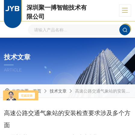
深圳聚一搏智能技术有
限公司
自主品牌、专注环境监测
技术文章
ARTICLE
当前位置：
首页
技术文章
高速公路交通气象站的安装检查要求涉及多个方面
高速公路交通气象站的安装检查要求涉及多个方
面