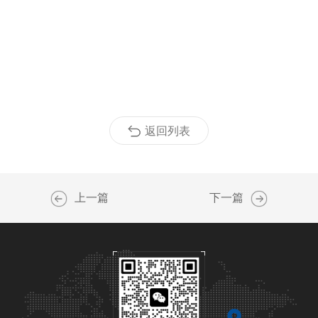
返回列表
上一篇
下一篇