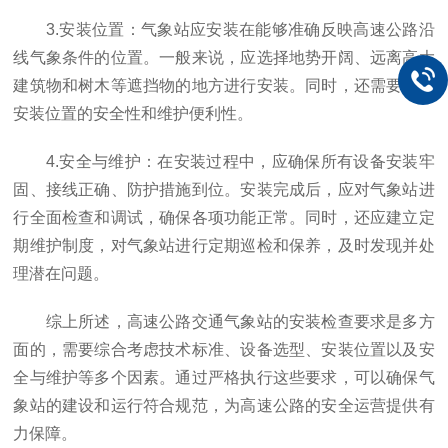
3.安装位置：气象站应安装在能够准确反映高速公路沿
线气象条件的位置。一般来说，应选择地势开阔、远离高大
建筑物和树木等遮挡物的地方进行安装。同时，还需要考虑
安装位置的安全性和维护便利性。
4.安全与维护：在安装过程中，应确保所有设备安装牢
固、接线正确、防护措施到位。安装完成后，应对气象站进
行全面检查和调试，确保各项功能正常。同时，还应建立定
期维护制度，对气象站进行定期巡检和保养，及时发现并处
理潜在问题。
综上所述，高速公路交通气象站的安装检查要求是多方
面的，需要综合考虑技术标准、设备选型、安装位置以及安
全与维护等多个因素。通过严格执行这些要求，可以确保气
象站的建设和运行符合规范，为高速公路的安全运营提供有
力保障。