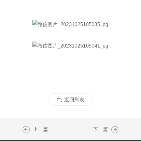
返回列表
上一篇
下一篇