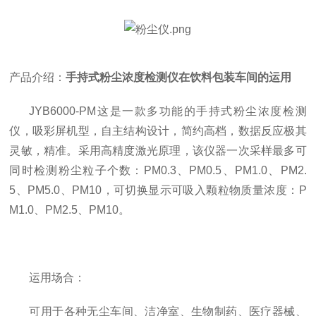
产品介绍：
手持式粉尘浓度检测仪在饮料包装车间的运用
JYB6000-PM这是一款多功能的手持式粉尘浓度检测
仪，
吸彩屏机型，自主结构设计，简约高档，数据反应极其
灵敏，精准。采用高精度激光原理，该仪器一次采样最多可
同时检测粉尘粒子个数：PM0.3、PM0.5、PM1.0、PM2.
5、PM5.0、PM10，可切换显示可吸入颗粒物质量浓度：P
M1.0、PM2.5、PM10。
运用场合：
可用于各种无尘车间、洁净室、生物制药、医疗器械、