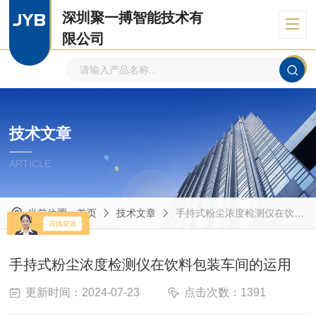
深圳聚一搏智能技术有
限公司
自主品牌、专注环境监测
技术文章
ARTICLE
当前位置：
首页
技术文章
手持式粉尘浓度检测仪在饮料包装车间的运用
手持式粉尘浓度检测仪在饮料包装车间的运用
更新时间：2024-07-23
点击次数：1391