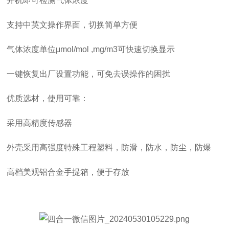
开机即可检测气体浓度
支持中英文操作界面，切换简单方便
气体浓度单位μmol/mol ,mg/m3可快速切换显示
一键恢复出厂设置功能，可免去误操作的困扰
优质选材，使用可靠：
采用高精度传感器
外壳采用高强度特殊工程塑料，防滑，防水，防尘，防爆
高档美观铝合金手提箱，便于存放