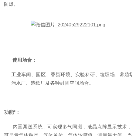
防爆。
使用场合：
工业车间、园区、香氛环境、实验科研、垃圾场、养殖场
污水厂、造纸厂及各种封闭空间场合。
功能*：
内置泵送系统，可实现多气同测，液晶点阵显示技术，
可显示气体种类，气体单位，气体浓度值，测量最大值，当