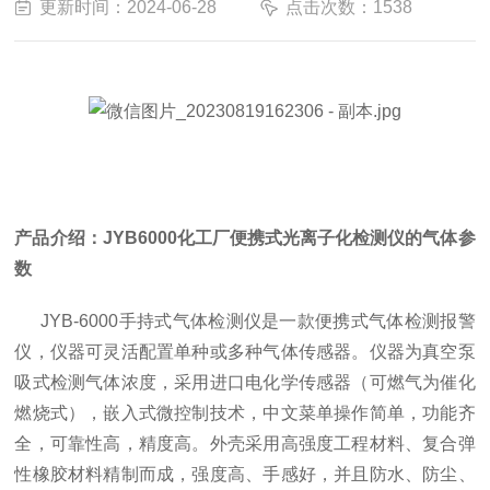
更新时间：2024-06-28
点击次数：1538
产品介绍：JYB6000化工厂便携式光离子化检测仪的气体参
数
JYB-6000手持式气体检测仪是一款便携式气体检测报警
仪，仪器可灵活配置单种或多种气体传感器。仪器为真空泵
吸式检测气体浓度，采用进口电化学传感器（可燃气为催化
燃烧式），嵌入式微控制技术，中文菜单操作简单，功能齐
全，可靠性高，精度高。外壳采用高强度工程材料、复合弹
性橡胶材料精制而成，强度高、手感好，并且防水、防尘、