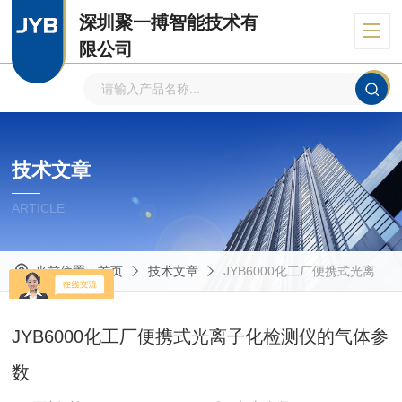
深圳聚一搏智能技术有
限公司
自主品牌、专注环境监测
技术文章
ARTICLE
当前位置：
首页
技术文章
JYB6000化工厂便携式光离子化检测仪的气体参数
JYB6000化工厂便携式光离子化检测仪的气体参
数