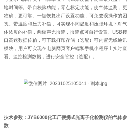
地时间等。带自校验功能，零点标定功能，使气体监测，更
准确，更可靠。一键恢复出厂设置功能，可免去误操作的困
扰。带温度和压力补偿，可实现不同温度和压强环境下对气
体浓度的补偿，两级声光报警，报警点可自行设置。USB接
口高速数据传输，可下载打印存储（选配）可内置无线通讯
模块，用户可实现在电脑网页客户端和手机小程序上实时查
看、监控检测数据，进行安全管控（选配）。
技术参数：JYB6000化工厂便携式光离子化检测仪的气体参
数