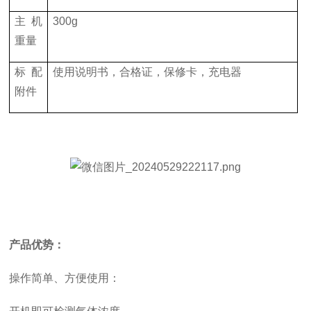
主机
300g
重量
标配
使用说明书，合格证，保修卡，充电器
附件
产品优势：
操作简单、方便使用：