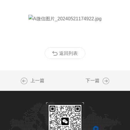
返回列表
上一篇
下一篇