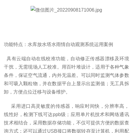
功能特点：水库放水塔水雨情自动观测系统运用案例
具有云端自动在线校准功能，自动修正传感器漂移及环境
干扰，无需现场人工校准。用百叶堆设计，适用于各种气象
条件，保证空气流通，内外无温差。可以同时监测气体参数
和可吸入颗粒物，并在数据平台上显示出监测值；无工具拆
卸，方便点位迁移与设备维护。
采用进口高灵敏度的传感器，响应时间快，分辨率高，
线性好，检测下线可达
ppb
级；应用单片机技术和网络通讯
技术相结合，采用数据存储功能，不仅可提供方便的数据查
询方式；还可以通过
USB
接口将数据转存至计算机，利用配