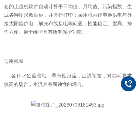
套的上位机软件自动计算平日均值、月均值、污染指数、生
成各种图形数据标，并进行打印；采用机内锂电池供电与外
接太阳能供电，解决布线接电等问题；性能稳定、度高、操
作方便、易于维护具有断电保护功能。
适用领域
:
各种水位监测站，季节性河流，山洪预警，对功耗要求
较高的场合，水流具有腐蚀性的场合。