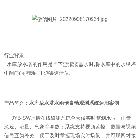
行业背景：
水库放水塔的作用是当下游灌溉需水时,将水库中的水经塔
中闸门的控制向下游渠道泄放.
产品简介：
水库放水塔水雨情自动观测系统运用案例
JYB-SW
水情在线监测系统全天候实时监测水位、雨量、
流速、流量、气象等参数；系统支持视频监控，数据与视频
信号互为补充，便于及时掌握现场实时场景，并可联网对接