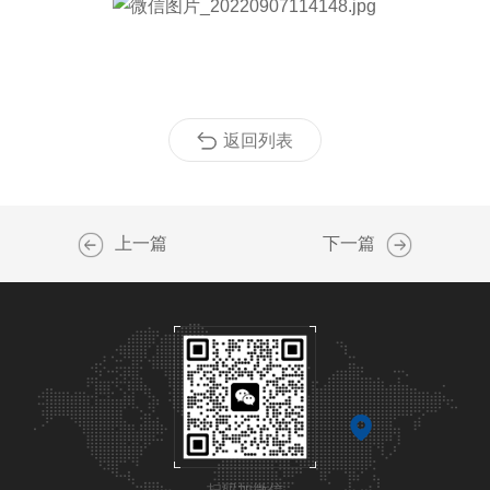
返回列表
上一篇
下一篇