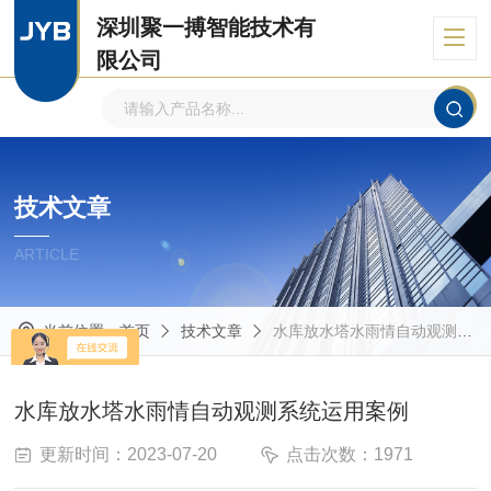
深圳聚一搏智能技术有
限公司
自主品牌、专注环境监测
技术文章
ARTICLE
当前位置：
首页
技术文章
水库放水塔水雨情自动观测系统运用案例
水库放水塔水雨情自动观测系统运用案例
更新时间：2023-07-20
点击次数：1971