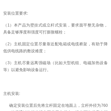
安装位置要求
:
（
1
）本产品为壁挂式或立杆式安装，要求面平整无杂物，
具备足够厚度和强度可打膨胀螺栓；
（
2
）主机固定位置尽量靠近配电箱或电缆桥架，有助于降
低供电线路的敷设难度；
（
3
）主机尽量远离强磁场（比如大型机组、电磁加热设备
等）以避免影响设备运行。
主机安装
:
确定安装位置后先将立杆固定在地面上，立杆外径为
760