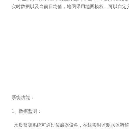
实时数据以及当前日均值，地图采用地图模板，可以自定
系统功能：
1
、数据监测：
水质监测系统可通过传感器设备，在线实时监测水体溶