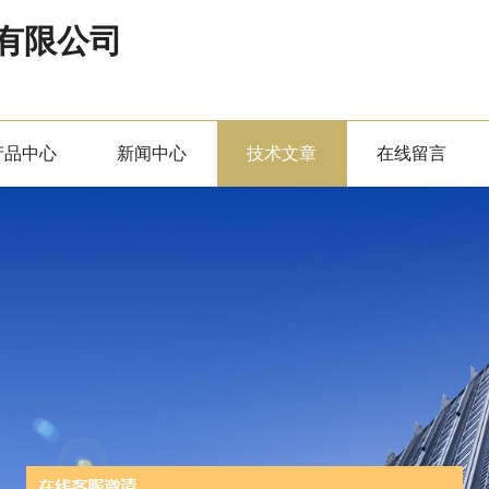
有限公司
产品中心
新闻中心
技术文章
在线留言