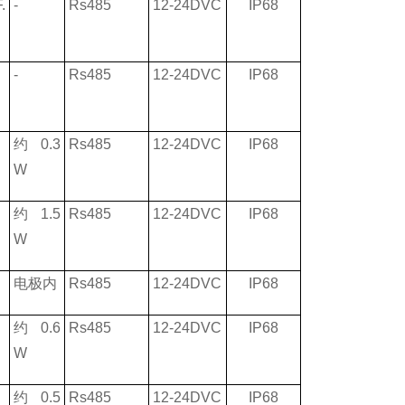
.
-
Rs485
12-24DVC
IP68
-
Rs485
12-24DVC
IP68
约
0.3
Rs485
12-24DVC
IP68
W
约
1.5
Rs485
12-24DVC
IP68
W
电极内
Rs485
12-24DVC
IP68
约
0.6
Rs485
12-24DVC
IP68
W
约
0.5
Rs485
12-24DVC
IP68