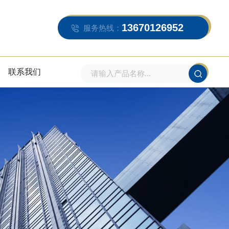
13670126952
服务热线：
联系我们