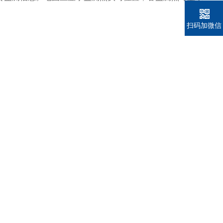
扫码加微信