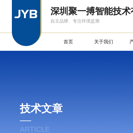
深圳聚一搏智能技术
自主品牌、专注环境监测
首页
关于我们
技术文章
ARTICLE