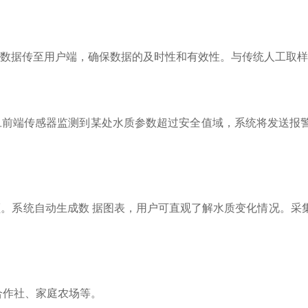
的数据传至用户端，确保数据的及时性和有效性。与传统人工取
旦前端传感器监测到某处水质参数超过安全值域，系统将发送报
。系统自动生成数 据图表，用户可直观了解水质变化情况。采
合作社、家庭农场等。