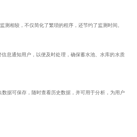
样监测相较，不仅简化了繁琐的程序，还节约了监测时间。
警信息通知用户，以便及时处理，确保蓄水池、水库的水质
集数据可保存，随时查看历史数据，并可用于分析，为用户