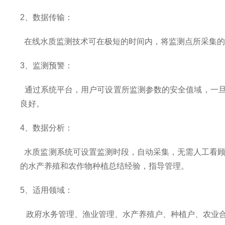
2
、数据传输：
在线水质监测技术可在极短的时间内，将监测点所采集
3
、监测预警：
通过系统平台，用户可设置所监测参数的安全值域，一
良好。
4
、数据分析：
水质监测系统可设置监测时段，自动采集，无需人工看顾
的水产养殖和农作物种植总结经验，指导管理。
5
、适用领域：
政府水务管理、渔业管理、水产养殖户、种植户、农业