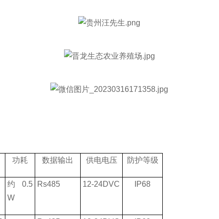
功耗
数据输出
供电电压
防护等级
约
0.5
Rs485
12-24DVC
IP68
W