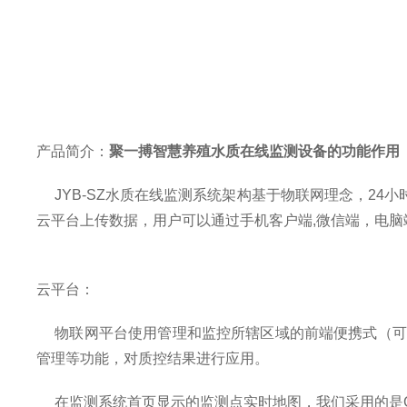
产品简介：
聚一搏智慧养殖水质在线监测设备的功能作用
JYB-SZ
水质在线监测系统架构基于物联网理念，
24
小
云平台上传数据，用户可以通过手机客户端
,
微信端，电脑
云平台：
物联网平台使用管理和监控所辖区域的前端便携式（可
管理等功能，对质控结果进行应用。
在监测系统首页显示的监测点实时地图，我们采用的是