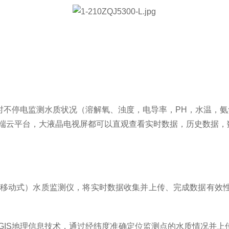
时不停电监测水质状况（溶解氧、浊度，电导率，
PH
，水温，氨
端云平台，大液晶电视屏都可以直观查看实时数据，历史数据，
移动式）水质监测仪，将实时数据收集并上传、完成数据有效
GIS
地理信息技术，通过经纬度准确定位监测点的水质情况并上