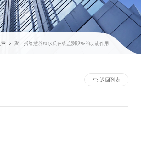
文章
聚一搏智慧养殖水质在线监测设备的功能作用
返回列表