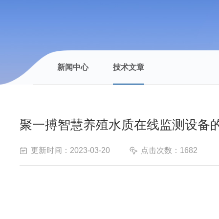
新闻中心
技术文章
聚一搏智慧养殖水质在线监测设备
更新时间：2023-03-20
点击次数：1682