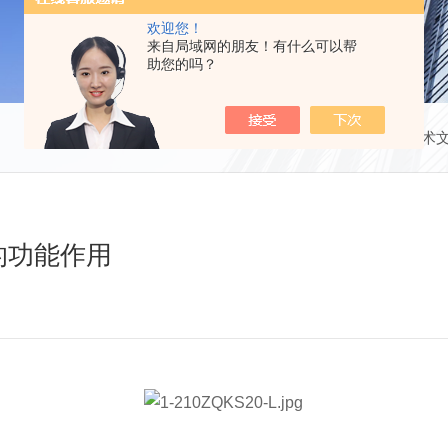
欢迎您！
来自局域网的朋友！有什么可以帮
助您的吗？
当前位置：
首页
技术
的功能作用