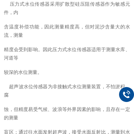
压力式水位传感器采用扩散型硅压阻传感器作为敏感元
件，内
含温度补偿功能，因此测量精度高，但对泥沙含量大的水
流，测量
精度会受到影响。因此压力式水位传感器适用于测量水库、
河道等
较深的水位测量。
超声波水位传感器为非接触式水位测量装置，不怕淤积、
腐
蚀，但精度易受气候、波浪等外界因素的影响，且存在一定
的测量
盲区；通过往水面发射超声波，接受水面反射比，测量到水