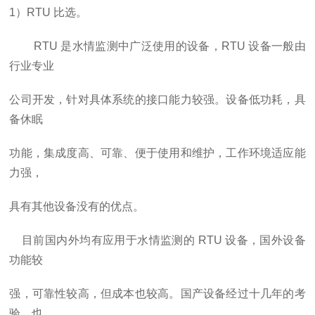
1
）
RTU
比选。
RTU
是水情监测中广泛使用的设备，
RTU
设备一般由
行业专业
公司开发，针对具体系统的接口能力较强。设备低功耗，具
备休眠
功能，集成度高、可靠、便于使用和维护，工作环境适应能
力强，
具有其他设备没有的
优点。
目前国内外均有应用于水情监测的
RTU
设备，国外设备
功能较
强，可靠性较高，但成本也较高。国产设备经过十几年的考
验，也