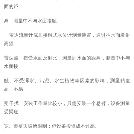
面的距
离，测量中不与水面接触。
雷达流量计属非接触式水位计测量装置，通过往水面发射
高频
雷达波，接受水面反射比，测量到水面的距离，测量中不与
水面接
触、不受浑水、污泥、水生植物等因素的影响，测量精度
高，不易
受干扰，安装工作量比较小，只需安装一个悬臂，设备测量
受渠底
宽、渠壁边坡所限制；但设备投资成本过高。