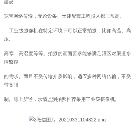
建设
宽带网络传输，无论设备、土建配套工程投入都非常高。
工业级摄像机在特定环境下可以正常拍摄，比如高温、高
压、
高寒、高湿度等等。拍摄的画面要求能够满足灌区对渠道水
情监控
的需求。而且不受传输介质影响，适应多种网络传输，不受
带宽限
制。
综上所述，水情监测拍照推荐采用工业级摄像机。