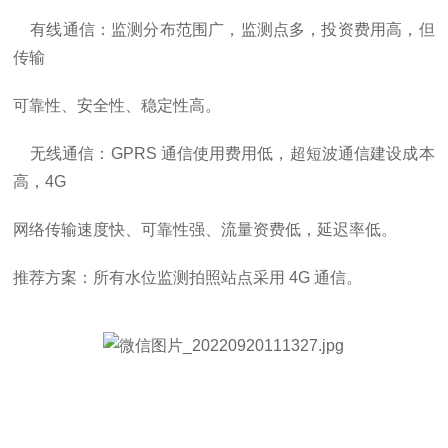
有线通信：监测分布范围广，监测点多，投资费用高，但
传输
可靠性、安全性、稳定性高。
无线通信：
GPRS 通信使用费用低，超短波通信建设成本
高，4G
网络传输速度快、可靠性强、流量资费低，延迟率低。
推荐方案：所有水位监测拍照站点采用
4G 通信。