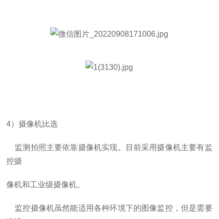
4
）摄像机比选
监测拍照主要依靠摄像机实现。目前采用摄像机主要有监
控摄
像机和工业级摄像机。
监控摄像机虽然能适用各种环境下的图像监控，但是需要