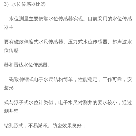
3
）水位传感器比选
水位测量主要依靠水位传感器实现。目前采用的水位传感
器主
要有磁致伸缩式水尺传感器、压力式水位传感器、超声波水
位传感
器和雷达水位传感器。
磁致伸缩式电子水尺结构简单，性能稳定，工作可靠，安
装形
式与浮子式水位计类似，电子水尺对测井的要求较小，通过
测井壁
钻孔形式，不易淤积。防盗效果良好；