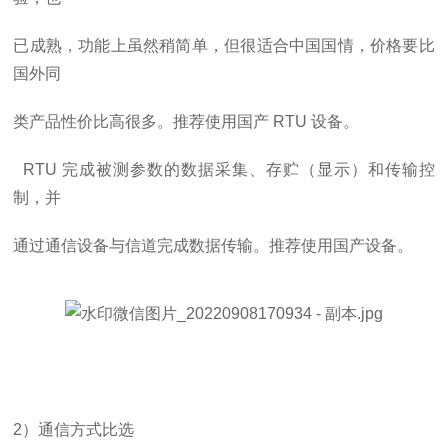
已成熟，功能上虽然稍简单，但很适合中国国情，价格要比
国外同
类产品性价比高很多。推荐使用国产
RTU
设备。
RTU
完成被测参数的数据采集、存贮（显示）和传输控
制，并
通过通信设备与信道完成数据传输。推荐使用国产设备。
2
）通信方式比选