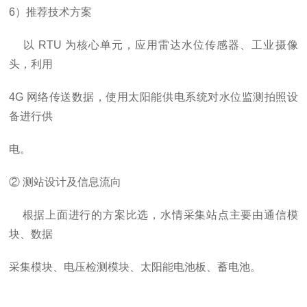
6
）推荐技术方案
以
RTU 为核心单元，应用雷达水位传感器、工业摄像
头，利用
4G 网络传送数据，使用太阳能供电系统对水位监测拍照设
备进行供
电。
② 测站设计及信息流向
根据上面进行的方案比选，水情采集站点主要由通信模
块、数据
采集模块、电压检测模块、太阳能电池板、蓄电池。