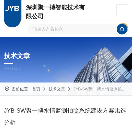
深圳聚一搏智能技术有
限公司
自主品牌、专注环境监测
技术文章
ARTICLE
当前位置：
首页
技术文章
JYB-SW聚一搏水情监测拍照系统建设方案比选分析
JYB-SW聚一搏水情监测拍照系统建设方案比选
分析