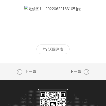
返回列表
上一篇
下一篇