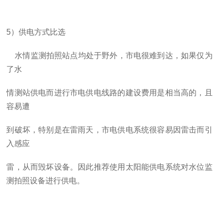
5
）供电方式比选
水情监测拍照站点均处于野外，市电很难到达，如果仅为
了水
情测站供电而进行市电供电线路的建设费用是相当高的，且
容易遭
到破坏，特别是在雷雨天，市电供电系统很容易因雷击而引
入感应
雷，从而毁坏设备。
因此推荐使用太阳能供电系统对水位监
测拍照设备进行供电。