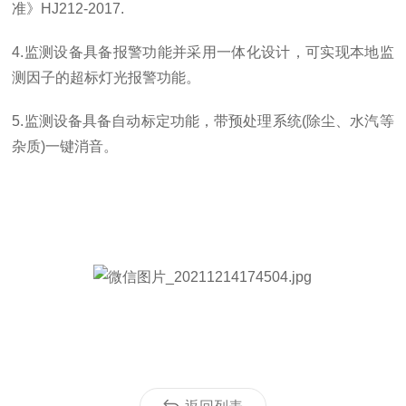
准》
HJ212-2017.
4.
监测设备具备报警功能并采用一体化设计，可实现本地监
测因子的超标灯光报警功能。
5.
监测设备具备自动标定功能，带预处理系统
(
除尘、水汽等
杂质
)
一键消音。