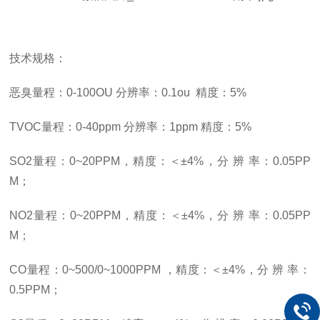
技术规格：
恶臭量程：0-100OU 分辨率：0.1ou 精度：5%
TVOC量程：0-40ppm 分辨率：1ppm 精度：5%
SO2量程：0~20PPM，精度：＜±4%，分 辨 率：0.05PP
M；
NO2量程：0~20PPM，精度：＜±4%，分 辨 率：0.05PP
M；
CO量程：0~500/0~1000PPM ，精度：＜±4%，分 辨 率：
0.5PPM；