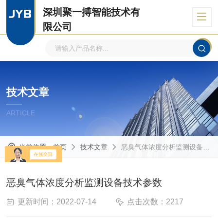
深圳聚一搏智能技术有
限公司
自主品牌、专注环境监测
技术文章
ARTICLE
当前位置：
首页
技术文章
恶臭气体浓度分析监测设备技术参数
恶臭气体浓度分析监测设备技术参数
更新时间：2022-07-14
点击次数：2217