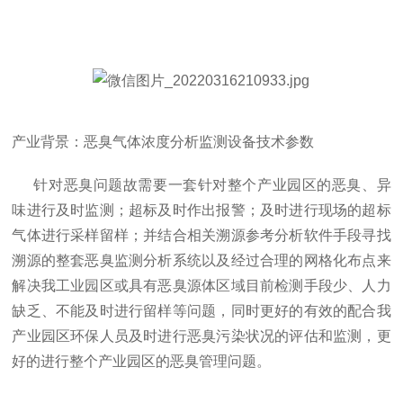
产业背景：恶臭气体浓度分析监测设备技术参数
针对恶臭问题故需要一套针对整个产业园区的恶臭、异
味进行及时监测；超标及时作出报警；及时进行现场的超标
气体进行采样留样；并结合相关溯源参考分析软件手段寻找
溯源的整套恶臭监测分析系统以及经过合理的网格化布点来
解决我工业园区或具有恶臭源体区域目前检测手段少、人力
缺乏、不能及时进行留样等问题，同时更好的有效的配合我
产业园区环保人员及时进行恶臭污染状况的评估和监测，更
好的进行整个产业园区的恶臭管理问题。