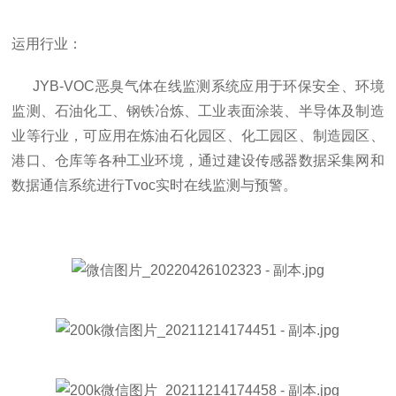
运用行业：
JYB-VOC
恶臭气体在线监测系统
应用于环保安全、环境
监测、石油化工、钢铁冶炼、工业表面涂装、半导体及制造
业等行业，可应用在炼油石化园区、化工园区、制造园区、
港口、仓库等各种工业环境，通过建设传感器数据采集网和
数据通信系统进行Tvoc实时在线监测与预警。