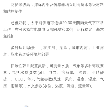
防护等级高，浮标内部及传感器均采用高防水等级材料
和结构制作
超低功耗，太阳能供电可连续20-30天阴雨天气下正常
工作，亦可选择市电供电;无需耗材和试剂，运行稳定，基本
免维护;
多种应用场景，可在江河、湖库，城市内河，工业河
道，取水巷道等环境的部署，
拓展性强且配置灵活，可测量水质、气象等多种环境要
素，包括水质参数(pH、电导、溶解氧、浊度、亚硝酸
盐、、COD、等)，气象参数(风速、风向、温度、湿度、气
压、雨量等)，水文参数(水位、温度、流速、流量等)。