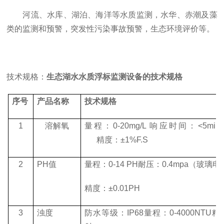
河流、水库、湖泊、海洋等水质监测，水华、赤潮及藻
类的监测和预警，突发性污染事故预警，生态环境评价等。
技术规格：
生态湖水水质浮标监测设备的技术规格
序号
产品名称
技术规格
1
溶解氧
量程：0-20mg/L 响应时间：<5min
精度：±1%F.S
2
PH值
量程：0-14 PH耐压：0.4mpa（玻璃
精度：±0.01PH
3
浊度
防水等级：IP68量程：0-4000NTU