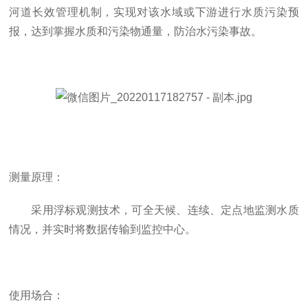
河道长效管理机制，实现对该水域或下游进行水质污染预
报，达到掌握水质和污染物通量，防治水污染事故。
测量原理：
采用浮标观测技术，可全天候、连续、定点地监测水质
情况，并实时将数据传输到监控中心。
使用场合：