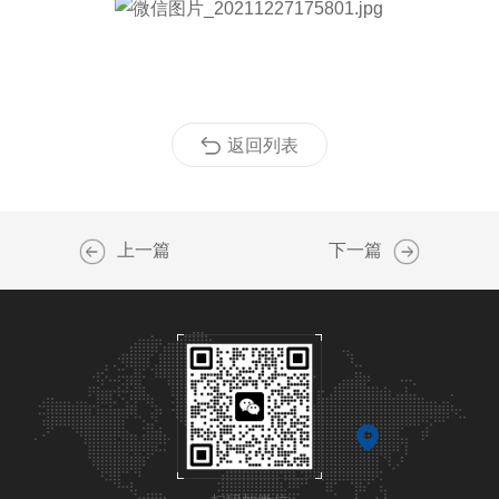
返回列表
上一篇
下一篇