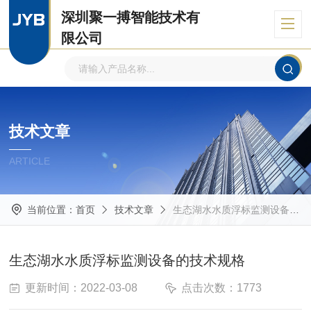
深圳聚一搏智能技术有
限公司
自主品牌、专注环境监测
技术文章
ARTICLE
当前位置：
首页
技术文章
生态湖水水质浮标监测设备的技术规格
生态湖水水质浮标监测设备的技术规格
更新时间：2022-03-08
点击次数：1773