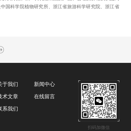
是中国科学院植物研究所、浙江省旅游科学研究院、浙江省
关于我们
新闻中心
技术文章
在线留言
联系我们
扫码加微信