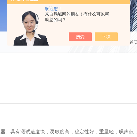
欢迎您！
来自局域网的朋友！有什么可以帮
助您的吗？
当前位置：
首
量仪器。具有测试速度快，灵敏度高，稳定性好，重量轻，噪声低