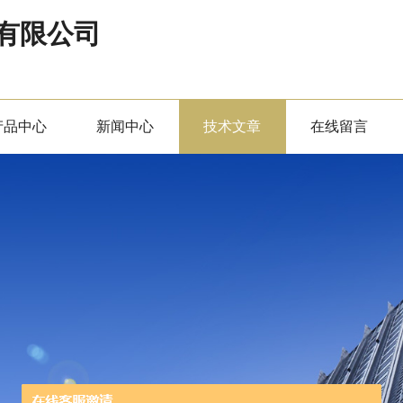
有限公司
产品中心
新闻中心
技术文章
在线留言