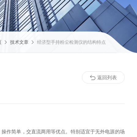
页
技术文章
经济型手持粉尘检测仪的结构特点
返回列表
，操作简单，交直流两用等优点。特别适宜于无外电源的场