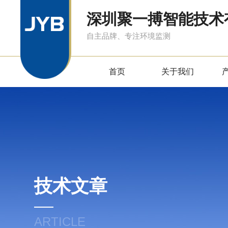
深圳聚一搏智能技术
自主品牌、专注环境监测
首页
关于我们
技术文章
ARTICLE