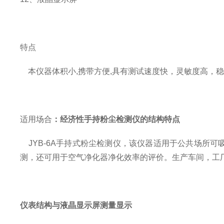
特点
本仪器体积小,携带方便,具有测试速度快，灵敏度高，
适用场合
：经济性手持粉尘检测仪的结构特点
JYB-6A手持式粉尘检测仪，该仪器适用于公共场所可
测，还可用于空气净化器净化效率的评价。生产车间，工
仪表结构与液晶显示屏测量显示