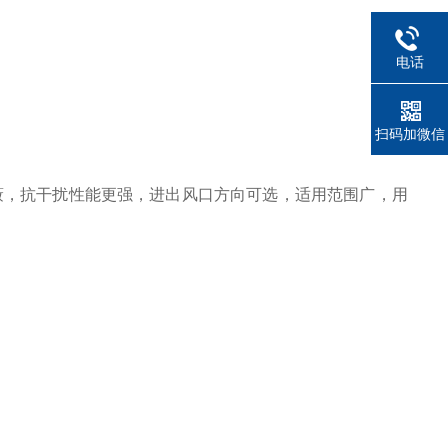
电话
扫码加微信
屏蔽，抗干扰性能更强，进出风口方向可选，适用范围广，用