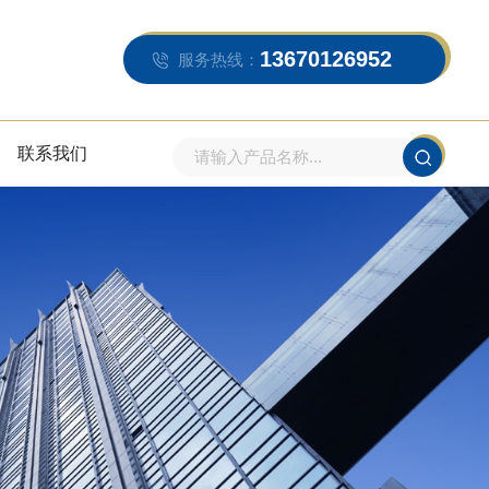
13670126952
服务热线：
联系我们