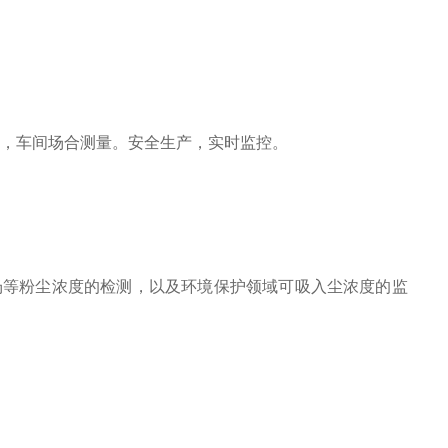
厂，车间场合测量。安全生产，实时监控。
现场等粉尘浓度的检测，以及环境保护领域可吸入尘浓度的监