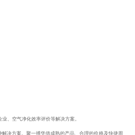
企业、空气净化效率评价等解决方案。
种解决方案。聚一搏凭借成熟的产品、合理的价格及快捷周