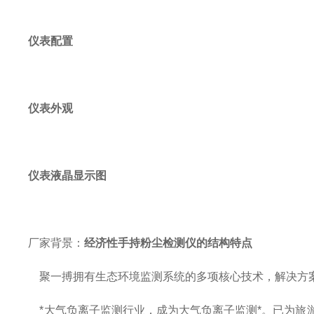
仪表配置
仪表外观
仪表液晶显示图
厂家背景：
经济性手持粉尘检测仪的结构特点
聚一搏拥有生态环境监测系统的多项核心技术，解决方案
*大气负离子监测行业，成为大气负离子监测*。已为旅