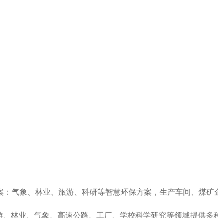
：气象、林业、旅游、科研等智慧环保方案，生产车间、煤矿
游、林业、气象、高速公路、工厂、学校科学研究等领域提供多